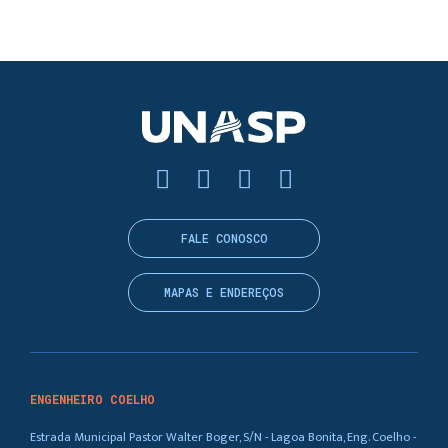
FALE CONOSCO
MAPAS E ENDEREÇOS
ENGENHEIRO COELHO
Estrada Municipal Pastor Walter Boger, S/N - Lagoa Bonita, Eng. Coelho -