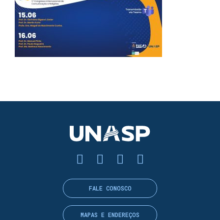
FALE CONOSCO
MAPAS E ENDEREÇOS