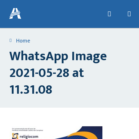
Home
WhatsApp Image
2021-05-28 at
11.31.08