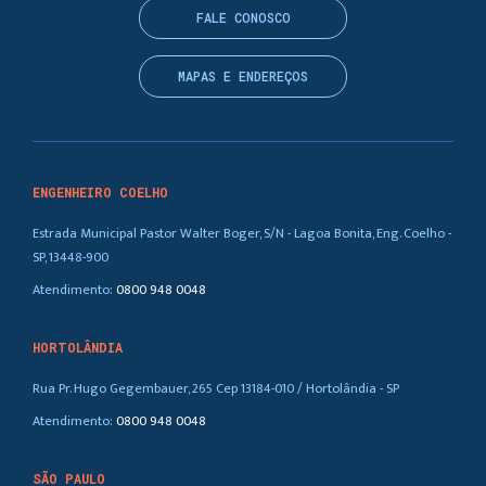
FALE CONOSCO
MAPAS E ENDEREÇOS
ENGENHEIRO COELHO
Estrada Municipal Pastor Walter Boger, S/N - Lagoa Bonita, Eng. Coelho -
SP, 13448-900
Atendimento:
0800 948 0048
HORTOLÂNDIA
Rua Pr. Hugo Gegembauer, 265 Cep 13184-010 / Hortolândia - SP
Atendimento:
0800 948 0048
SÃO PAULO