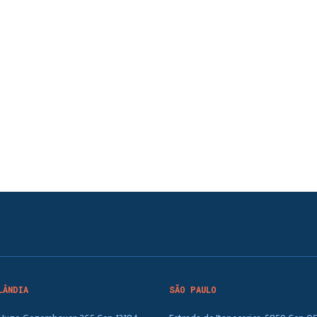
LÂNDIA
SÃO PAULO