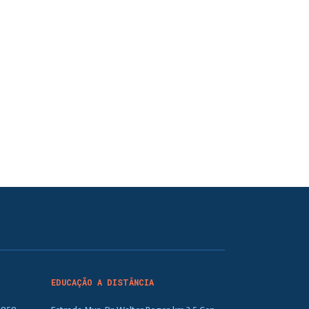
EDUCAÇÃO A DISTÂNCIA