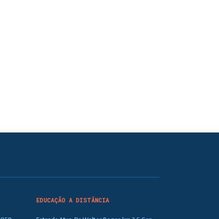
EDUCAÇÃO A DISTÂNCIA