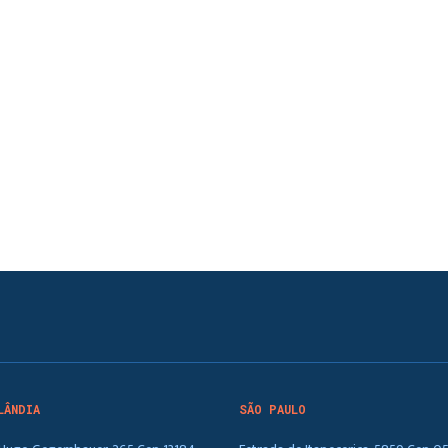
LÂNDIA
SÃO PAULO