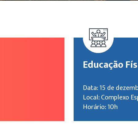
Educação Fís
Data: 15 de dezemb
Local: Complexo Es
Horário: 10h