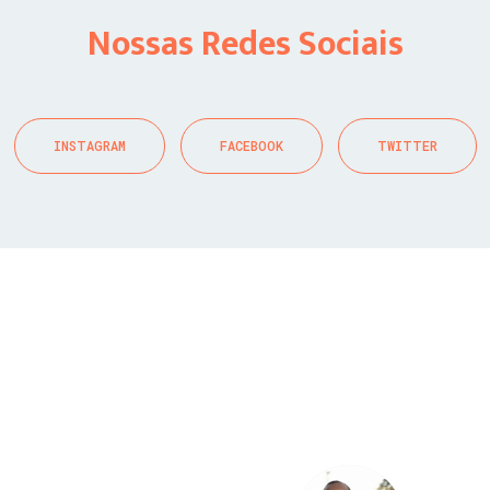
Nossas Redes Sociais
INSTAGRAM
FACEBOOK
TWITTER