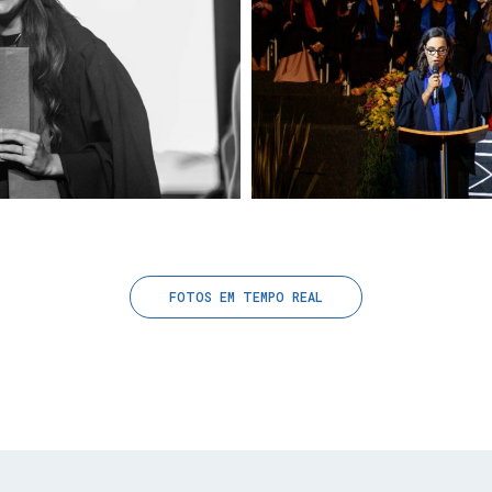
FOTOS EM TEMPO REAL