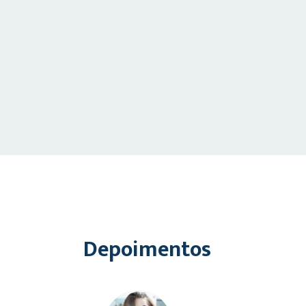
Depoimentos