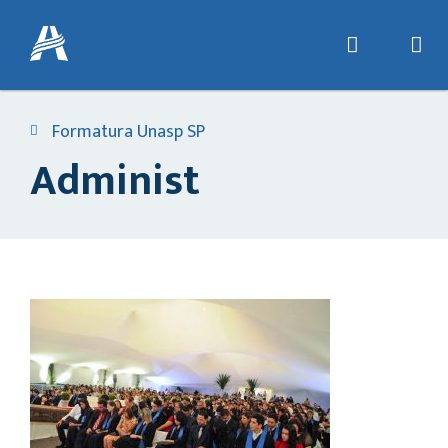
Formatura Unasp SP
Administ