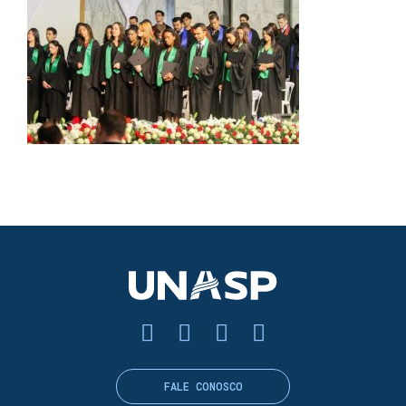
FALE CONOSCO