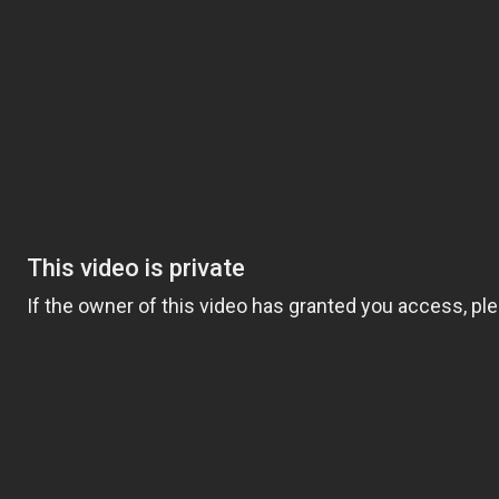
CARREGANDO MÍDIA...