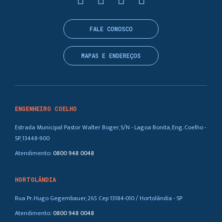
FALE CONOSCO
MAPAS E ENDEREÇOS
ENGENHEIRO COELHO
Estrada Municipal Pastor Walter Boger, S/N - Lagoa Bonita, Eng. Coelho -
SP, 13448-900
Atendimento:
0800 948 0048
HORTOLÂNDIA
Rua Pr. Hugo Gegembauer, 265 Cep 13184-010 / Hortolândia - SP
Atendimento:
0800 948 0048