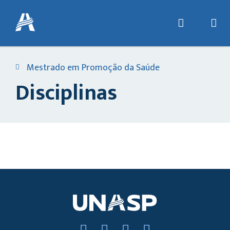
Mestrado em Promoção da Saúde
Disciplinas