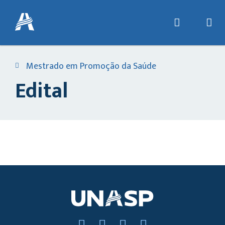
Mestrado em Promoção da Saúde
Edital