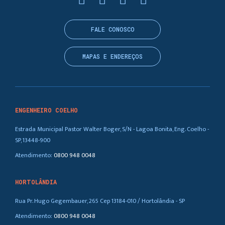
FALE CONOSCO
MAPAS E ENDEREÇOS
ENGENHEIRO COELHO
Estrada Municipal Pastor Walter Boger, S/N - Lagoa Bonita, Eng. Coelho -
SP, 13448-900
Atendimento:
0800 948 0048
HORTOLÂNDIA
Rua Pr. Hugo Gegembauer, 265 Cep 13184-010 / Hortolândia - SP
Atendimento:
0800 948 0048