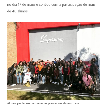
no dia 17 de maio e contou com a participação de mais
de 40 alunos.
Alunos puderam conhecer os processos da empresa.