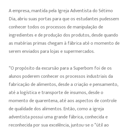
A empresa, mantida pela Igreja Adventista do Sétimo
Dia, abriu suas portas para que os estudantes pudessem
conhecer todos os processos de manipulação de
ingredientes e de produção dos produtos, desde quando
as matérias primas chegam à fábrica até o momento de
serem enviados para lojas e supermercados.
“O propósito da excursão para a Superbom foi de os
alunos poderem conhecer os processos industriais da
fabricação de alimentos, desde a criação e pensamento,
até a logística e transporte de insumos, desde o
momento de quarentena, até aos aspectos de controle
de qualidade dos alimentos. Então, como a igreja
adventista possui uma grande fábrica, conhecida e
reconhecida por sua excelência, juntou-se o “útil ao