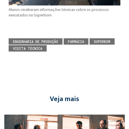
Alunos receberam informações técnicas sobre os processos
executados na Superbom.
ENGENHARIA DE PRODUÇÃO
FARMÁCIA
SUPERBOM
VISITA TÉCNICA
Veja mais