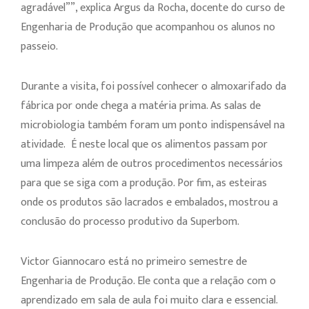
agradável””, explica Argus da Rocha, docente do curso de
Engenharia de Produção que acompanhou os alunos no
passeio.
Durante a visita, foi possível conhecer o almoxarifado da
fábrica por onde chega a matéria prima. As salas de
microbiologia também foram um ponto indispensável na
atividade. É neste local que os alimentos passam por
uma limpeza além de outros procedimentos necessários
para que se siga com a produção. Por fim, as esteiras
onde os produtos são lacrados e embalados, mostrou a
conclusão do processo produtivo da Superbom.
Victor Giannocaro está no primeiro semestre de
Engenharia de Produção. Ele conta que a relação com o
aprendizado em sala de aula foi muito clara e essencial.