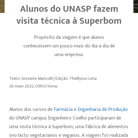
Alunos do UNASP fazem
visita técnica à Superbom
Propósito da viagem é que alunos
conhecessem um pouco mais do dia a dia de
uma empresa.
Texto: Giovanni Manzolli | Edição: Theillyson Lima
26 maio 2022, 09h12 horas
Alunos dos cursos de
Farmácia
e
Engenharia de Produção
do UNASP campus Engenheiro Coelho participaram de
uma visita técnica à Superbom, uma fábrica de alimentos
ovo lacto vegetarianos e veganos. A viagem foi realizada