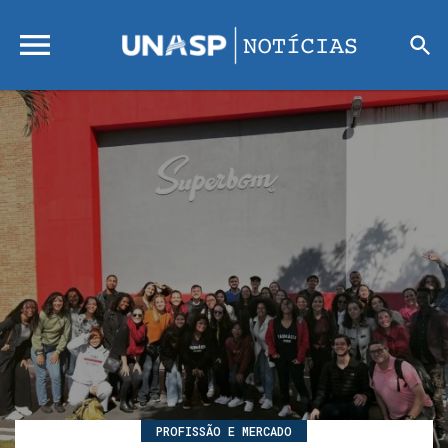
PROFISSÃO E MERCADO