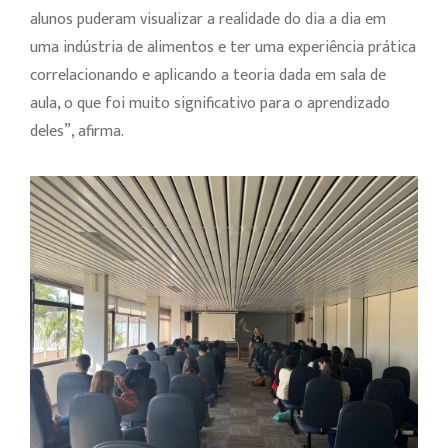
alunos puderam visualizar a realidade do dia a dia em
uma indústria de alimentos e ter uma experiência prática
correlacionando e aplicando a teoria dada em sala de
aula, o que foi muito significativo para o aprendizado
deles”, afirma.