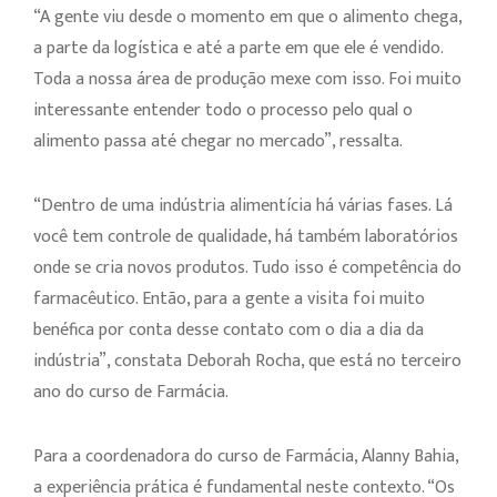
“A gente viu desde o momento em que o alimento chega,
a parte da logística e até a parte em que ele é vendido.
Toda a nossa área de produção mexe com isso. Foi muito
interessante entender todo o processo pelo qual o
alimento passa até chegar no mercado”, ressalta.
“Dentro de uma indústria alimentícia há várias fases. Lá
você tem controle de qualidade, há também laboratórios
onde se cria novos produtos. Tudo isso é competência do
farmacêutico. Então, para a gente a visita foi muito
benéfica por conta desse contato com o dia a dia da
indústria”, constata Deborah Rocha, que está no terceiro
ano do curso de Farmácia.
Para a coordenadora do curso de Farmácia, Alanny Bahia,
a experiência prática é fundamental neste contexto. “Os