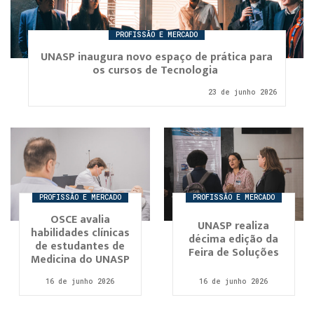
PROFISSÃO E MERCADO
UNASP inaugura novo espaço de prática para
os cursos de Tecnologia
23 de junho 2026
PROFISSÃO E MERCADO
PROFISSÃO E MERCADO
OSCE avalia
UNASP realiza
habilidades clínicas
décima edição da
de estudantes de
Feira de Soluções
Medicina do UNASP
16 de junho 2026
16 de junho 2026