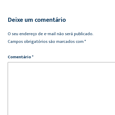
Deixe um comentário
O seu endereço de e-mail não será publicado.
Campos obrigatórios são marcados com
*
Comentário
*