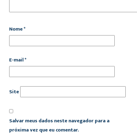
Nome
*
E-mail
*
Site
Salvar meus dados neste navegador para a
próxima vez que eu comentar.