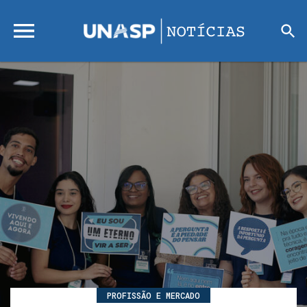
PROFISSÃO E MERCADO