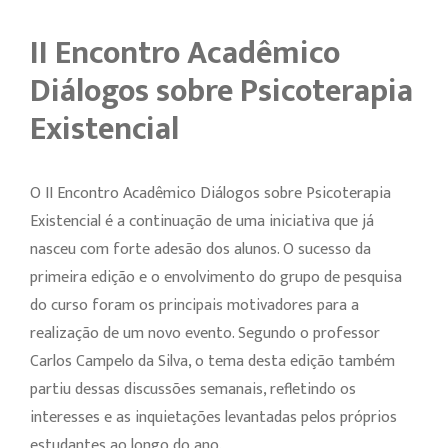
II Encontro Acadêmico
Diálogos sobre Psicoterapia
Existencial
O II Encontro Acadêmico Diálogos sobre Psicoterapia
Existencial é a continuação de uma iniciativa que já
nasceu com forte adesão dos alunos. O sucesso da
primeira edição e o envolvimento do grupo de pesquisa
do curso foram os principais motivadores para a
realização de um novo evento. Segundo o professor
Carlos Campelo da Silva, o tema desta edição também
partiu dessas discussões semanais, refletindo os
interesses e as inquietações levantadas pelos próprios
estudantes ao longo do ano.