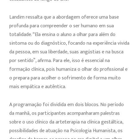
Landim ressalta que a abordagem oferece uma base
profunda para compreender o ser humano em sua
totalidade. “Ela ensina o aluno a olhar para além do
sintoma ou do diagnóstico, focando na experiência vivida
da pessoa, em sua liberdade, suas angústias e na busca
por sentido”, afirma. Para ele, isso é essencial na
formação clínica, pois humaniza o olhar do profissional e
o prepara para acolher o sofrimento de forma muito
mais empática e autêntica.
A programação foi dividida em dois blocos. No período
da manhã, os participantes acompanharam palestras
sobre o uso clínico da arteterapia na clínica gestáltica,
possibilidades de atuação na Psicologia Humanista, os