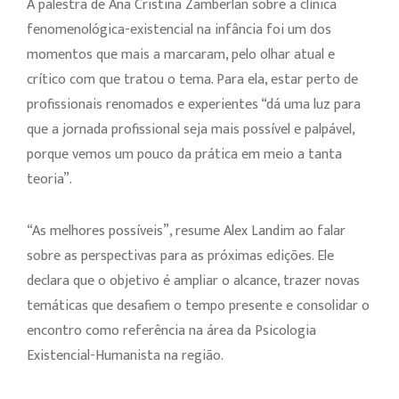
A palestra de Ana Cristina Zamberlan sobre a clínica
fenomenológica-existencial na infância foi um dos
momentos que mais a marcaram, pelo olhar atual e
crítico com que tratou o tema. Para ela, estar perto de
profissionais renomados e experientes “dá uma luz para
que a jornada profissional seja mais possível e palpável,
porque vemos um pouco da prática em meio a tanta
teoria”.
“As melhores possíveis”, resume Alex Landim ao falar
sobre as perspectivas para as próximas edições. Ele
declara que o objetivo é ampliar o alcance, trazer novas
temáticas que desafiem o tempo presente e consolidar o
encontro como referência na área da Psicologia
Existencial-Humanista na região.