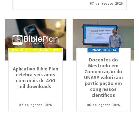
07 de agosto 2026
MISSÃO E ESPIRITUALIDADE
UNASP CIÊNCIA
Docentes do
Mestrado em
Aplicativo Bible Plan
Comunicação do
celebra seis anos
UNASP valorizam
com mais de 400
participação em
mil downloads
congressos
científicos
07 de agosto 2026
06 de agosto 2026