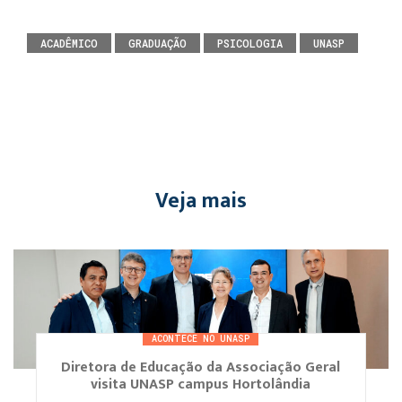
ACADÊMICO
GRADUAÇÃO
PSICOLOGIA
UNASP
Veja mais
ACONTECE NO UNASP
Diretora de Educação da Associação Geral
visita UNASP campus Hortolândia