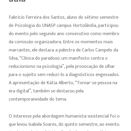
Fabrício Ferreira dos Santos, aluno do sétimo semestre
de Psicologia do UNASP campus Hortolândia, participou
do evento pelo segundo ano consecutivo como membro
da comissão organizadora. Entre os momentos mais
marcantes, ele destaca a palestra de Carlos Campelo da
Silva, “Clínica do paradoxo: um manifesto contra o
reducionismo na psicologia”, pela provocação de olhar
para o sujeito sem reduzi-lo a diagnósticos engessados.
A apresentação de Kátia Alberto, “Tornar-se pessoa na
era digital”, também se destacou pela
contemporaneidade do tema.
O interesse pela abordagem humanista-existencial foi o
que levou Isabela Soares, do quinto semestre, ao evento.