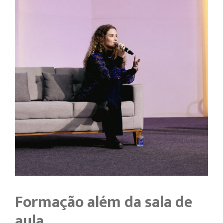
Formação além da sala de
aula