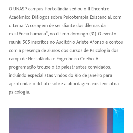
O UNASP campus Hortolândia sediou o II Encontro
Acadêmico Diálogos sobre Psicoterapia Existencial, com
o tema “A coragem de ser diante dos dilemas da
existência humana”, no último domingo (31). O evento
reuniu 505 inscritos no Auditório Arlete Afonso e contou
com a presença de alunos dos cursos de Psicologia dos
campi de Hortolândia e Engenheiro Coelho. A
programação trouxe oito palestrantes convidados,
incluindo especialistas vindos do Rio de Janeiro para
aprofundar o debate sobre a abordagem existencial na
psicologia.