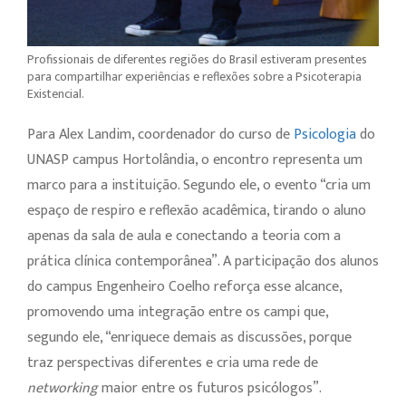
Profissionais de diferentes regiões do Brasil estiveram presentes
para compartilhar experiências e reflexões sobre a Psicoterapia
Existencial.
Para Alex Landim, coordenador do curso de
Psicologia
do
UNASP campus Hortolândia, o encontro representa um
marco para a instituição. Segundo ele, o evento “cria um
espaço de respiro e reflexão acadêmica, tirando o aluno
apenas da sala de aula e conectando a teoria com a
prática clínica contemporânea”. A participação dos alunos
do campus Engenheiro Coelho reforça esse alcance,
promovendo uma integração entre os campi que,
segundo ele, “enriquece demais as discussões, porque
traz perspectivas diferentes e cria uma rede de
networking
maior entre os futuros psicólogos”.