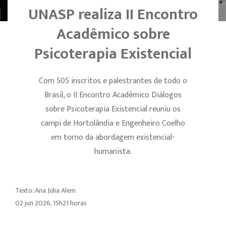
UNASP realiza II Encontro
Acadêmico sobre
Psicoterapia Existencial
Com 505 inscritos e palestrantes de todo o
Brasil, o II Encontro Acadêmico Diálogos
sobre Psicoterapia Existencial reuniu os
campi de Hortolândia e Engenheiro Coelho
em torno da abordagem existencial-
humanista.
Texto: Ana Júlia Alem
02 jun 2026, 15h21 horas