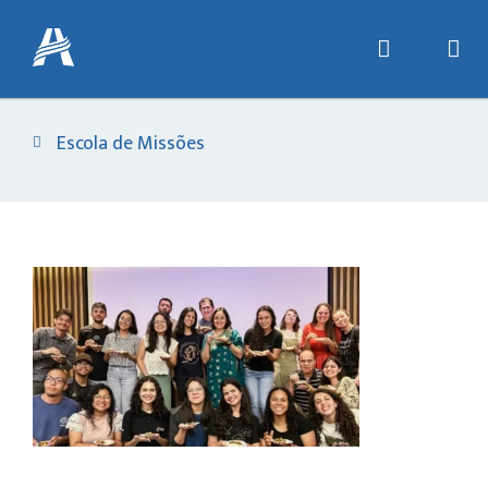
Escola de Missões