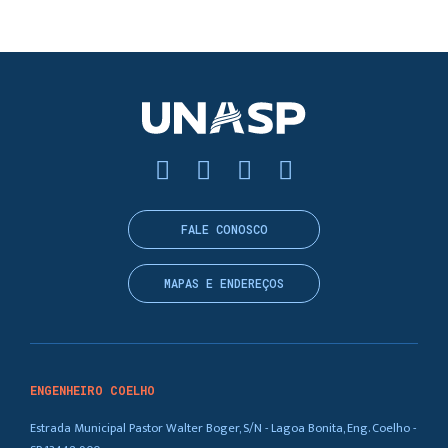
FALE CONOSCO
MAPAS E ENDEREÇOS
ENGENHEIRO COELHO
Estrada Municipal Pastor Walter Boger, S/N - Lagoa Bonita, Eng. Coelho -