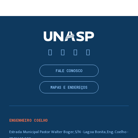
FALE CONOSCO
MAPAS E ENDEREÇOS
ENGENHEIRO COELHO
Estrada Municipal Pastor Walter Boger, S/N - Lagoa Bonita, Eng. Coelho -