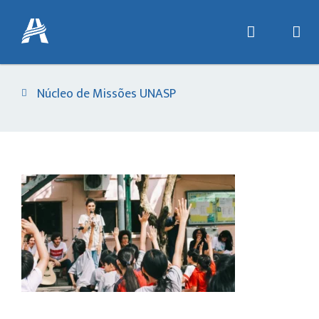
Núcleo de Missões UNASP