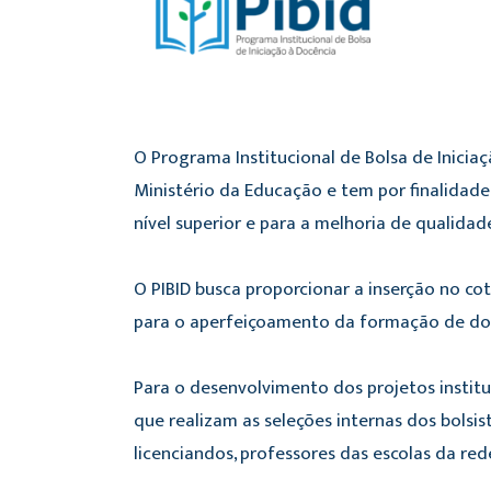
O Programa Institucional de Bolsa de Iniciaç
Ministério da Educação e tem por finalidad
nível superior e para a melhoria de qualidad
O PIBID busca proporcionar a inserção no cot
para o aperfeiçoamento da formação de doc
Para o desenvolvimento dos projetos instituc
que realizam as seleções internas dos bolsi
licenciandos, professores das escolas da red