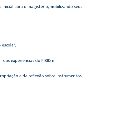
inicial para o magistério, mobilizando seus
 escolar;
r das experiências do PIBID; e
propriação e da reflexão sobre instrumentos,