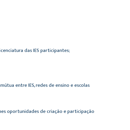
cenciatura das IES participantes;
mútua entre IES, redes de ensino e escolas
lhes oportunidades de criação e participação