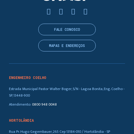
FALE CONOSCO
MAPAS E ENDEREÇOS
ENGENHEIRO COELHO
Estrada Municipal Pastor Walter Boger, S/N - Lagoa Bonita, Eng. Coelho -
SP, 13448-900
Atendimento:
0800 948 0048
HORTOLÂNDIA
Rua Pr. Hugo Gegembauer, 265 Cep 13184-010 / Hortolândia - SP