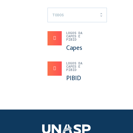
TODOS
LOGOS DA
CAPES E
PIBID
Capes
LOGOS DA
CAPES E
PIBID
PIBID