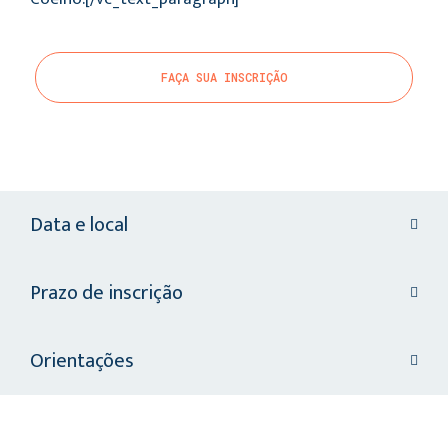
FAÇA SUA INSCRIÇÃO
Data e local
Prazo de inscrição
Orientações