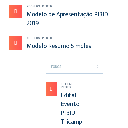
MODELOS PIBID
Modelo de Apresentação PIBID
2019
MODELOS PIBID
Modelo Resumo Simples
TODOS
EDITAL
PIBID
Edital
Evento
PIBID
Tricamp