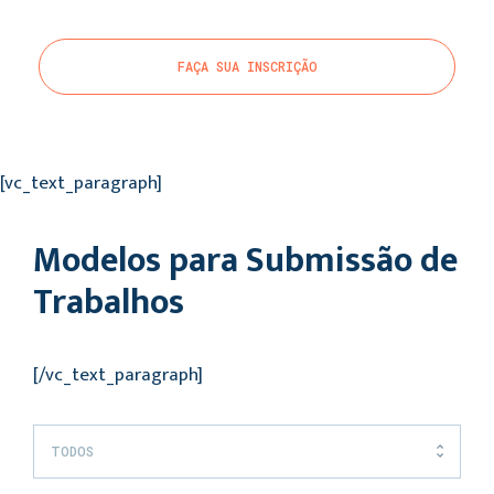
FAÇA SUA INSCRIÇÃO
[vc_text_paragraph]
Modelos para Submissão de
Trabalhos
[/vc_text_paragraph]
TODOS