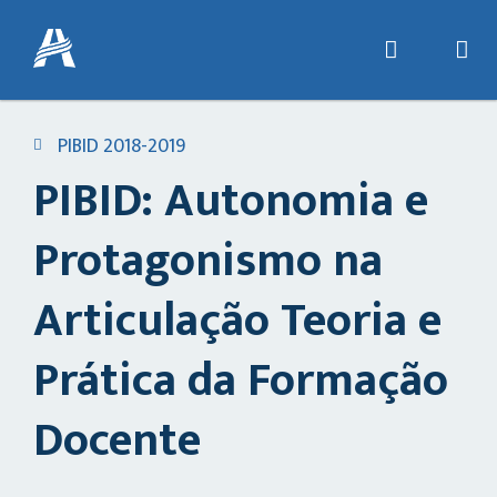
PIBID 2018-2019
PIBID: Autonomia e
Protagonismo na
Articulação Teoria e
Prática da Formação
Docente