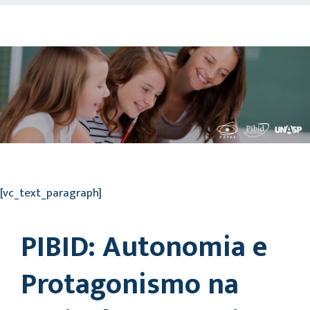
[vc_text_paragraph]
PIBID: Autonomia e
Protagonismo na