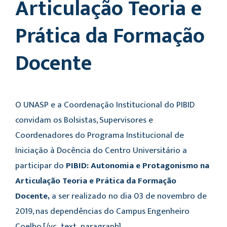
Articulação Teoria e
Prática da Formação
Docente
O UNASP e a Coordenação Institucional do PIBID
convidam os Bolsistas, Supervisores e
Coordenadores do Programa Institucional de
Iniciação à Docência do Centro Universitário a
participar do
PIBID: Autonomia e Protagonismo na
Articulação Teoria e Prática da Formação
Docente
,
a ser realizado no dia 03 de novembro de
2019, nas dependências do Campus Engenheiro
Coelho.[/vc_text_paragraph]