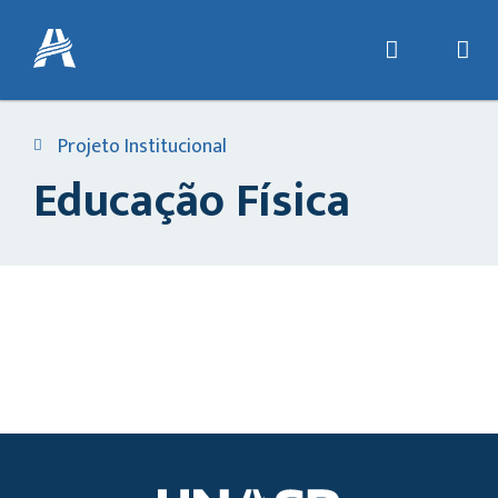
Projeto Institucional
Educação Física