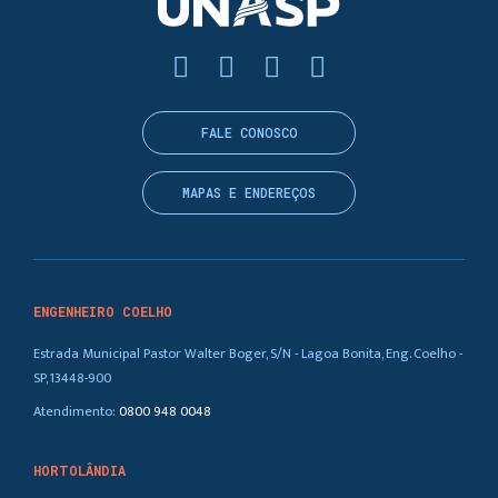
FALE CONOSCO
MAPAS E ENDEREÇOS
ENGENHEIRO COELHO
Estrada Municipal Pastor Walter Boger, S/N - Lagoa Bonita, Eng. Coelho -
SP, 13448-900
Atendimento:
0800 948 0048
HORTOLÂNDIA