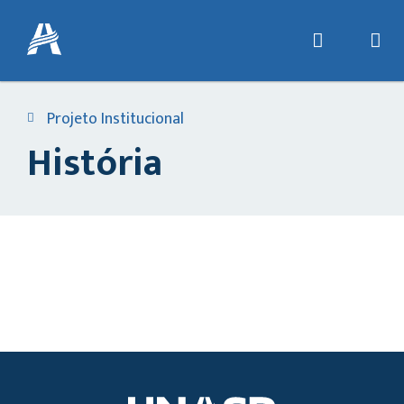
Projeto Institucional
História