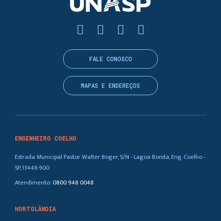
FALE CONOSCO
MAPAS E ENDEREÇOS
ENGENHEIRO COELHO
Estrada Municipal Pastor Walter Boger, S/N - Lagoa Bonita, Eng. Coelho -
SP, 13448-900
Atendimento:
0800 948 0048
HORTOLÂNDIA