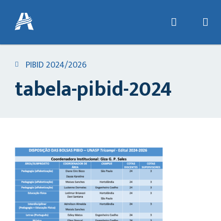
PIBID 2024/2026
tabela-pibid-2024