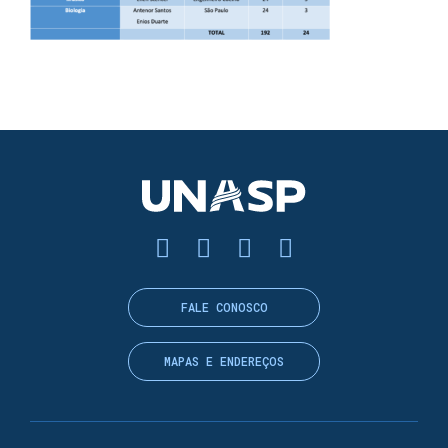
FALE CONOSCO
MAPAS E ENDEREÇOS