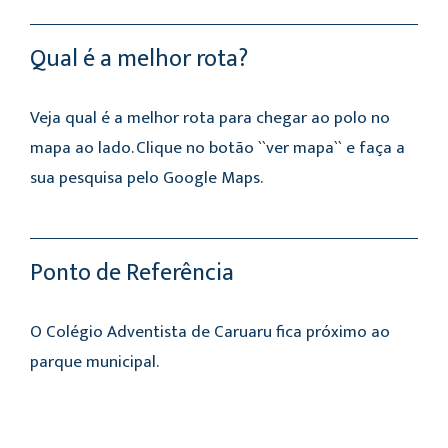
Qual é a melhor rota?
Veja qual é a melhor rota para chegar ao polo no
mapa ao lado. Clique no botão ``ver mapa`` e faça a
sua pesquisa pelo Google Maps.
Ponto de Referência
O Colégio Adventista de Caruaru fica próximo ao
parque municipal.