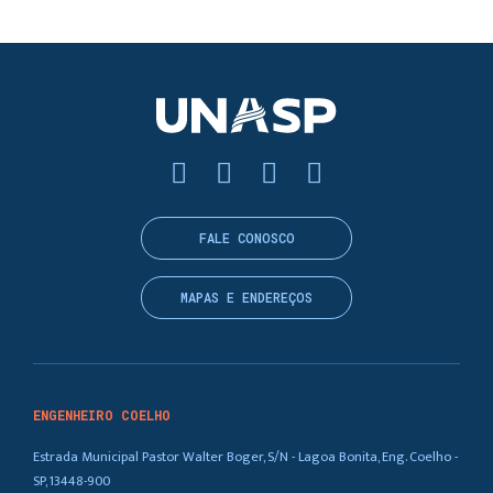
FALE CONOSCO
MAPAS E ENDEREÇOS
ENGENHEIRO COELHO
Estrada Municipal Pastor Walter Boger, S/N - Lagoa Bonita, Eng. Coelho -
SP, 13448-900