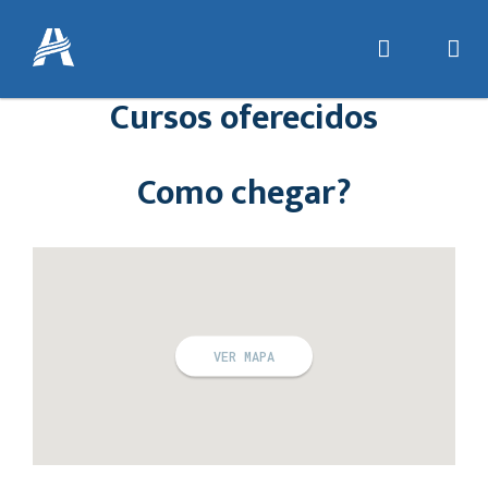
Cursos oferecidos
Como chegar?
VER MAPA