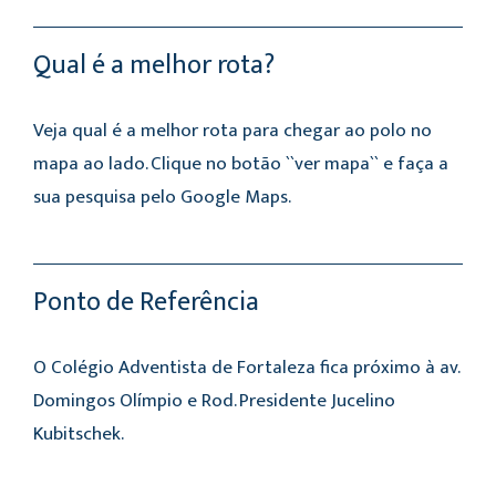
Qual é a melhor rota?
Veja qual é a melhor rota para chegar ao polo no
mapa ao lado. Clique no botão ``ver mapa`` e faça a
sua pesquisa pelo Google Maps.
Ponto de Referência
O Colégio Adventista de Fortaleza fica próximo à av.
Domingos Olímpio e Rod. Presidente Jucelino
Kubitschek.