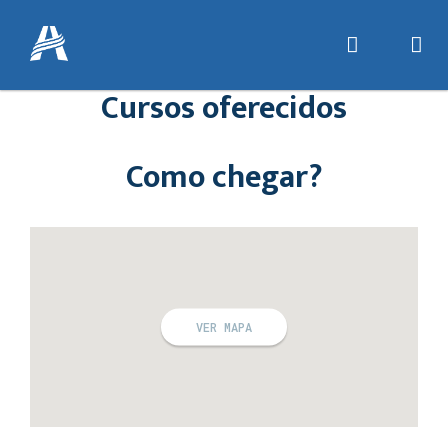
Cursos oferecidos
Como chegar?
VER MAPA