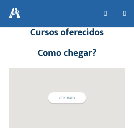
Cursos oferecidos
Como chegar?
VER MAPA