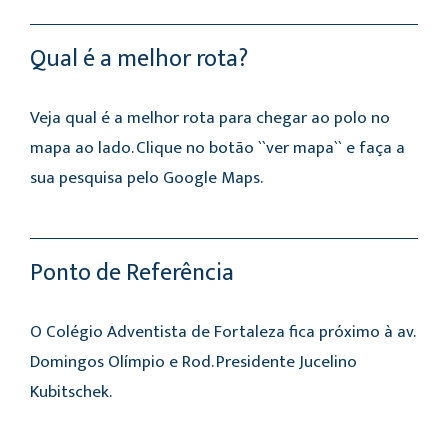
Qual é a melhor rota?
Veja qual é a melhor rota para chegar ao polo no
mapa ao lado. Clique no botão ``ver mapa`` e faça a
sua pesquisa pelo Google Maps.
Ponto de Referência
O Colégio Adventista de Fortaleza fica próximo à av.
Domingos Olímpio e Rod. Presidente Jucelino
Kubitschek.