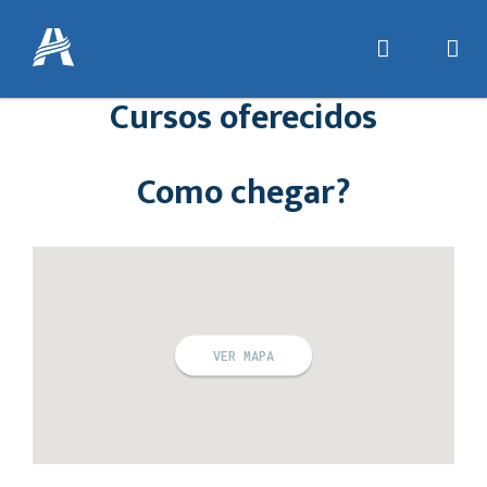
Cursos oferecidos
Como chegar?
VER MAPA