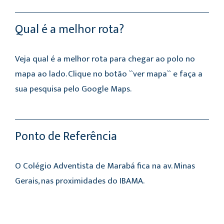
Qual é a melhor rota?
Veja qual é a melhor rota para chegar ao polo no
mapa ao lado. Clique no botão ``ver mapa`` e faça a
sua pesquisa pelo Google Maps.
Ponto de Referência
O Colégio Adventista de Marabá fica na av. Minas
Gerais, nas proximidades do IBAMA.