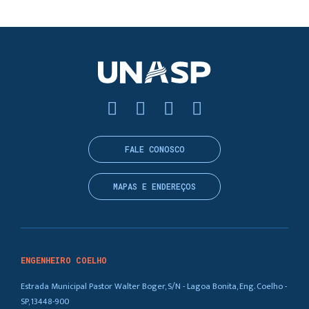
FALE CONOSCO
MAPAS E ENDEREÇOS
ENGENHEIRO COELHO
Estrada Municipal Pastor Walter Boger, S/N - Lagoa Bonita, Eng. Coelho -
SP, 13448-900