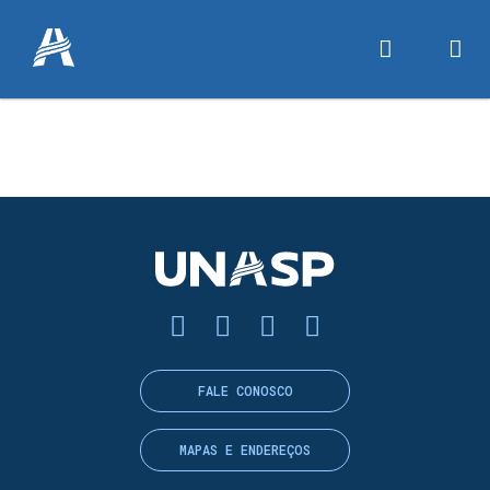
FALE CONOSCO
MAPAS E ENDEREÇOS