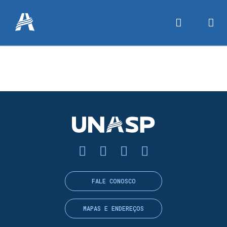
FALE CONOSCO
MAPAS E ENDEREÇOS