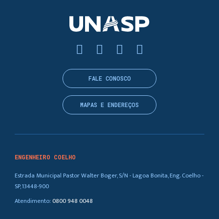
FALE CONOSCO
MAPAS E ENDEREÇOS
ENGENHEIRO COELHO
Estrada Municipal Pastor Walter Boger, S/N - Lagoa Bonita, Eng. Coelho -
SP, 13448-900
Atendimento:
0800 948 0048