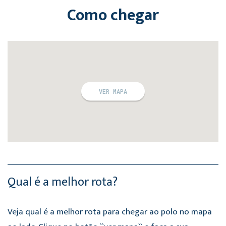
Como chegar
VER MAPA
Qual é a melhor rota?
Veja qual é a melhor rota para chegar ao polo no mapa