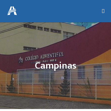
Campinas