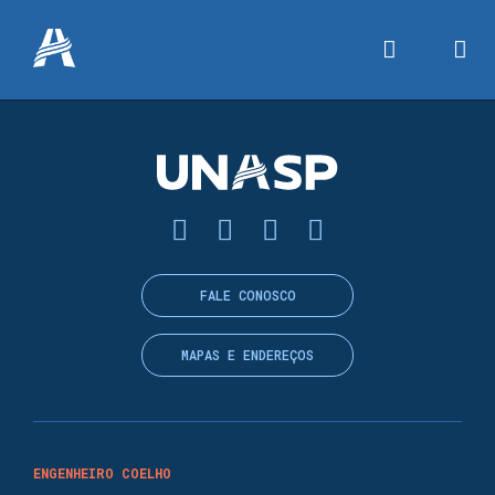
FALE CONOSCO
MAPAS E ENDEREÇOS
ENGENHEIRO COELHO