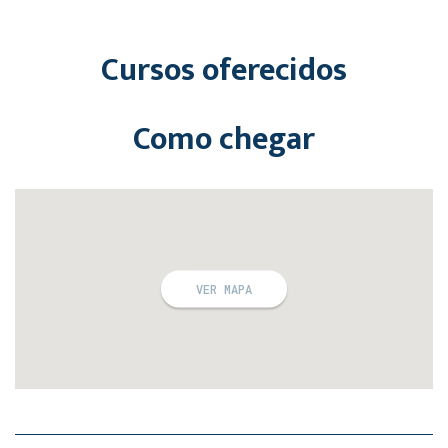
Cursos oferecidos
Como chegar
VER MAPA