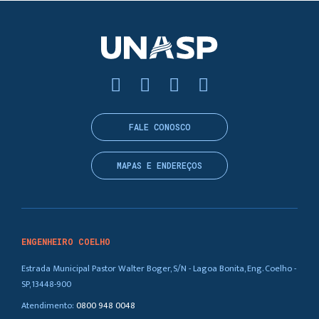
FALE CONOSCO
MAPAS E ENDEREÇOS
ENGENHEIRO COELHO
Estrada Municipal Pastor Walter Boger, S/N - Lagoa Bonita, Eng. Coelho -
SP, 13448-900
Atendimento:
0800 948 0048