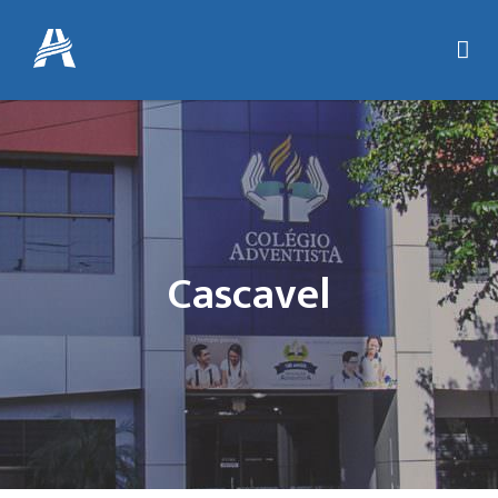
Cascavel