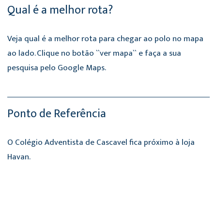
Qual é a melhor rota?
Veja qual é a melhor rota para chegar ao polo no mapa
ao lado. Clique no botão ``ver mapa`` e faça a sua
pesquisa pelo Google Maps.
Ponto de Referência
O Colégio Adventista de Cascavel fica próximo à loja
Havan.