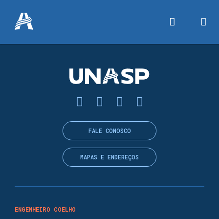
FALE CONOSCO
MAPAS E ENDEREÇOS
ENGENHEIRO COELHO