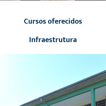
Cursos oferecidos
Infraestrutura