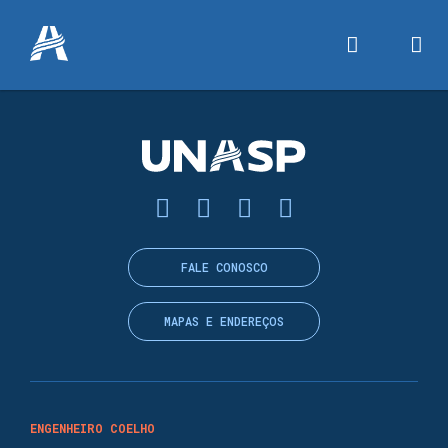
FALE CONOSCO
MAPAS E ENDEREÇOS
ENGENHEIRO COELHO