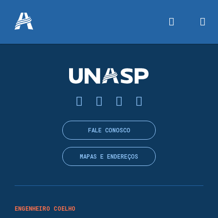
FALE CONOSCO
MAPAS E ENDEREÇOS
ENGENHEIRO COELHO