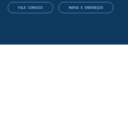
FALE CONOSCO
MAPAS E ENDEREÇOS