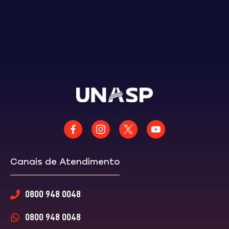
Canais de Atendimento
0800 948 0048
0800 948 0048