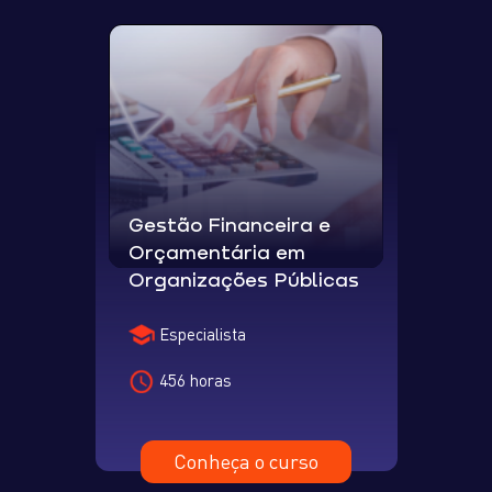
Gestão Financeira e
Orçamentária em
Organizações Públicas
Especialista
456 horas
Conheça o curso