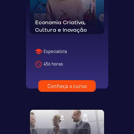
Economia Criativa,
Cultura e Inovação
Especialista
456 horas
Conheça o curso