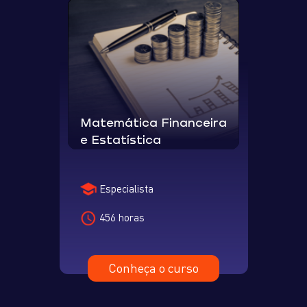
Matemática Financeira
e Estatística
Especialista
456 horas
Conheça o curso