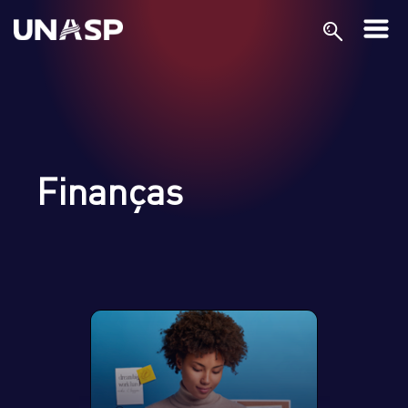
Finanças