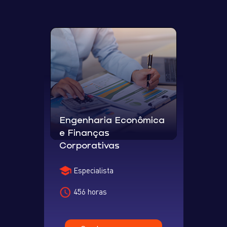
Engenharia Econômica
e Finanças
Corporativas
Especialista
456 horas