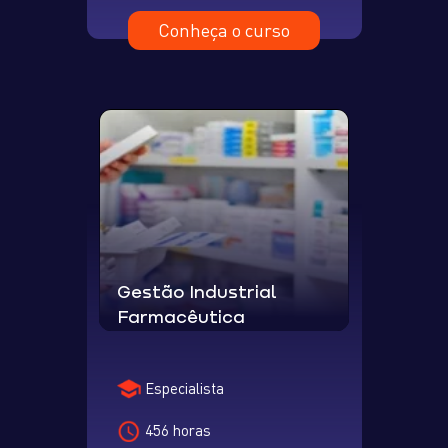
Conheça o curso
Gestão Industrial
Farmacêutica
Especialista
456 horas