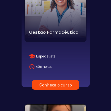
Gestão Farmacêutica
Especialista
456 horas
Conheça o curso