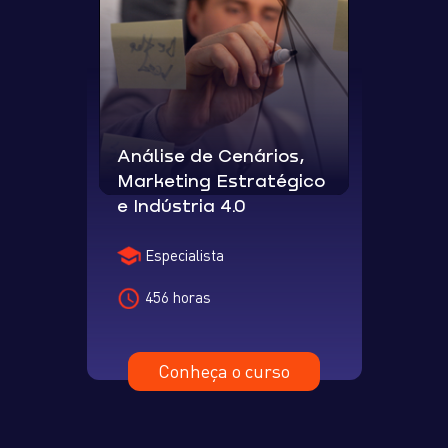
Análise de Cenários,
Marketing Estratégico
e Indústria 4.0
Especialista
456 horas
Conheça o curso