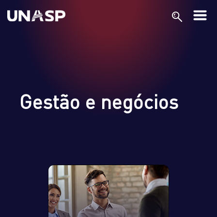
Gestão e negócios