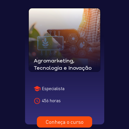
Agromarketing,
Tecnologia e Inovação
Especialista
456 horas
Conheça o curso