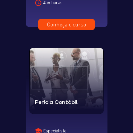
456 horas
Conheça o curso
Perícia Contábil
Especialista