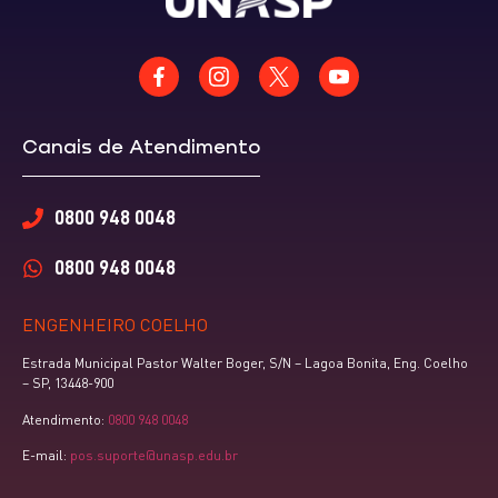
Canais de Atendimento
0800 948 0048
0800 948 0048
ENGENHEIRO COELHO
Estrada Municipal Pastor Walter Boger, S/N – Lagoa Bonita, Eng. Coelho
– SP, 13448-900
Atendimento:
0800 948 0048
E-mail:
pos.suporte@unasp.edu.br