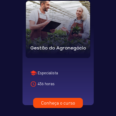
Gestão do Agronegócio
Especialista
456 horas
Conheça o curso