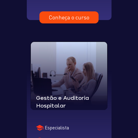
Conheça o curso
Gestão e Auditoria
Hospitalar
Especialista