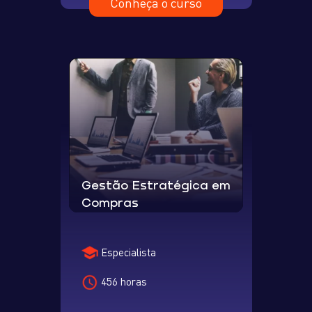
Conheça o curso
Gestão Estratégica em
Compras
Especialista
456 horas