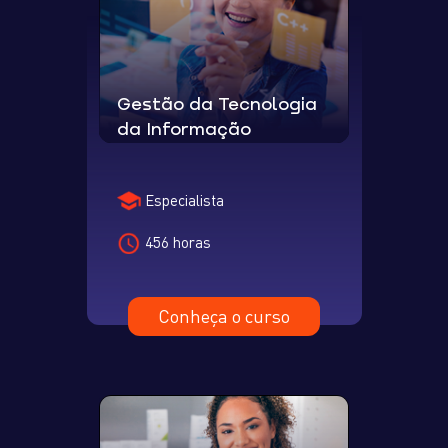
Gestão da Tecnologia
da Informação
Especialista
456 horas
Conheça o curso