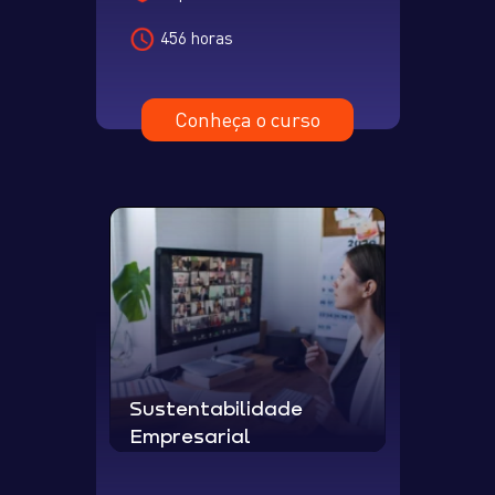
456 horas
Conheça o curso
Sustentabilidade
Empresarial