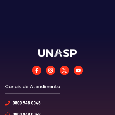
Canais de Atendimento
0800 948 0048
0800 948 0048