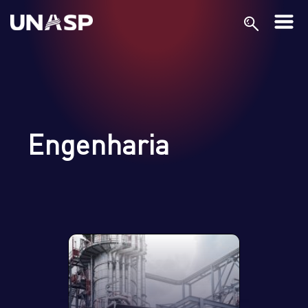
Engenharia