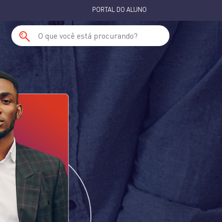
PORTAL DO ALUNO