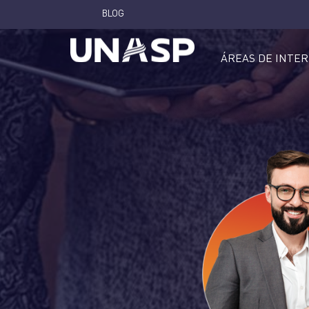
BLOG
ÁREAS DE INTE