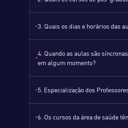
3. Quais os dias e horários das 
4. Quando as aulas são síncronas
em algum momento?
5. Especialização dos Professore
6. Os cursos da área de saúde tê