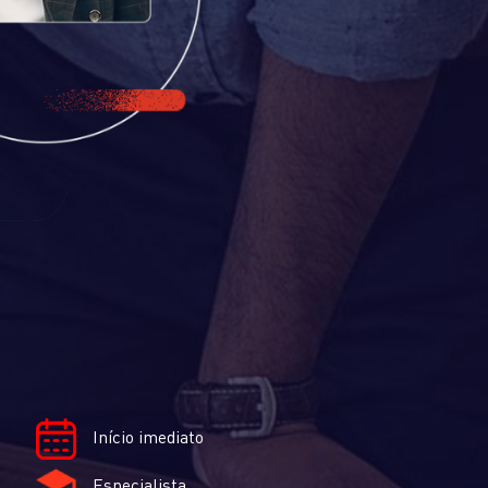
Início imediato
Especialista