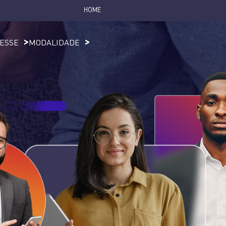
HOME
RESSE
MODALIDADE