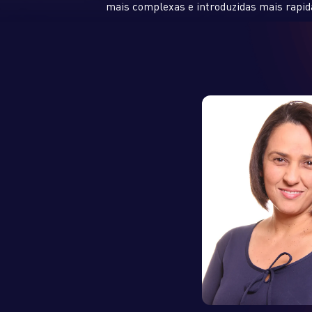
mais complexas e introduzidas mais rapi