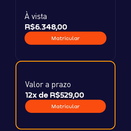
À vista
R$6.348
,00
Matricular
Valor a prazo
12x de R$529,00
Matricular