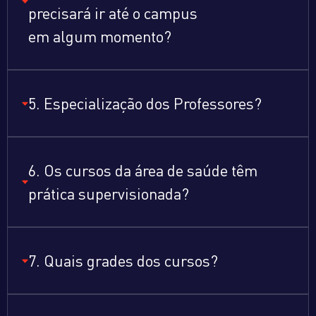
precisará ir até o campus
em algum momento?
5. Especialização dos Professores?
6. Os cursos da área de saúde têm
prática supervisionada?
7. Quais grades dos cursos?