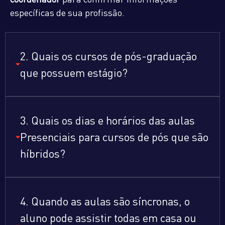
específicas de sua profissão.
2. Quais os cursos de pós-graduação
que possuem estágio?
3. Quais os dias e horários das aulas
Presenciais para cursos de pós que são
híbridos?
4. Quando as aulas são síncronas, o
aluno pode assistir todas em casa ou