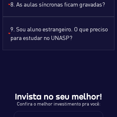
8. As aulas síncronas ficam gravadas?
9. Sou aluno estrangeiro. O que preciso
para estudar no UNASP?
Invista no seu melhor!
Confira o melhor investimento pra você: