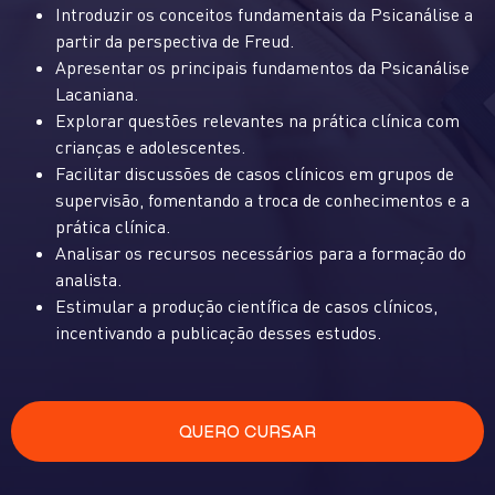
Introduzir os conceitos fundamentais da Psicanálise a
partir da perspectiva de Freud.
Apresentar os principais fundamentos da Psicanálise
Lacaniana.
Explorar questões relevantes na prática clínica com
crianças e adolescentes.
Facilitar discussões de casos clínicos em grupos de
supervisão, fomentando a troca de conhecimentos e a
prática clínica.
Analisar os recursos necessários para a formação do
analista.
Estimular a produção científica de casos clínicos,
incentivando a publicação desses estudos.
QUERO CURSAR