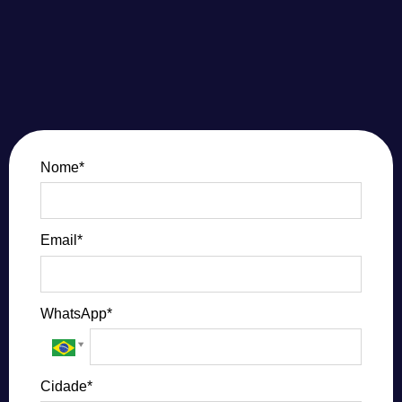
Nome*
Email*
WhatsApp*
Cidade*