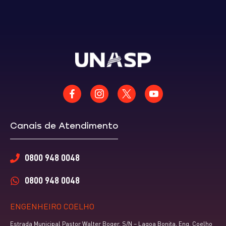
Canais de Atendimento
0800 948 0048
0800 948 0048
ENGENHEIRO COELHO
Estrada Municipal Pastor Walter Boger, S/N – Lagoa Bonita, Eng. Coelho