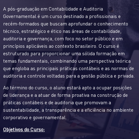
A pós-graduação em Contabilidade e Auditoria
Governamental é um curso destinado a profissionais e
recém-formados que buscam aprofundar o conhecimento
técnico, estratégico e ético nas áreas de contabilidade,
auditoria e governança, com foco no setor público e em
princípios aplicáveis ao contexto brasileiro. O curso é
estruturado para proporcionar uma sólida formação em
temas fundamentais, combinando uma perspectiva teórica
que engloba as principais práticas contábeis e as normas de
auditoria e controle voltadas para a gestão pública e privada.
Ao término do curso, o aluno estará apto a ocupar posições
de liderança e a atuar de forma proativa na construção de
práticas contábeis e de auditoria que promovam a
sustentabilidade, a transparência e a eficiência no ambiente
corporativo e governamental.
Objetivos do Curso: