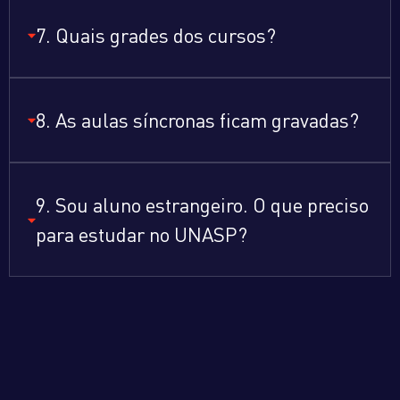
7. Quais grades dos cursos?
8. As aulas síncronas ficam gravadas?
9. Sou aluno estrangeiro. O que preciso
para estudar no UNASP?