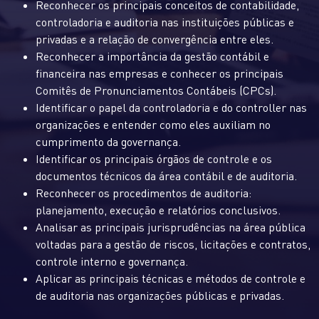
Reconhecer os principais conceitos de contabilidade,
controladoria e auditoria nas instituições públicas e
privadas e a relação de convergência entre eles.
Reconhecer a importância da gestão contábil e
financeira nas empresas e conhecer os principais
Comitês de Pronunciamentos Contábeis (CPCs).
Identificar o papel da controladoria e do controller nas
organizações e entender como eles auxiliam no
cumprimento da governança.
Identificar os principais órgãos de controle e os
documentos técnicos da área contábil e de auditoria.
Reconhecer os procedimentos de auditoria:
planejamento, execução e relatórios conclusivos.
Analisar as principais jurisprudências na área pública
voltadas para a gestão de riscos, licitações e contratos,
controle interno e governança.
Aplicar as principais técnicas e métodos de controle e
de auditoria nas organizações públicas e privadas.