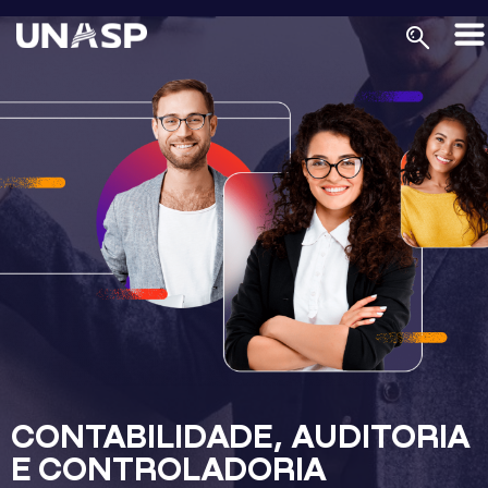
CONTABILIDADE, AUDITORIA
E CONTROLADORIA