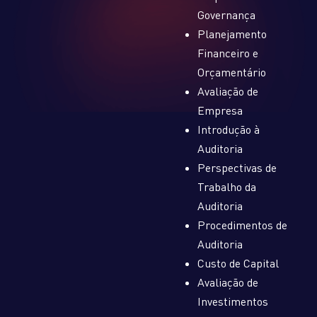
Governança
Planejamento
Financeiro e
Orçamentário
Avaliação de
Empresa
Introdução à
Auditoria
Perspectivas de
Trabalho da
Auditoria
Procedimentos de
Auditoria
Custo de Capital
Avaliação de
Investimentos