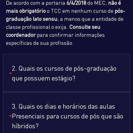
De acordo com a portaria
6/4/2018
do MEC,
não é
mais obrigatório
o TCC em nenhum curso de
pós-
graduação lato sensu
, a menos que a entidade de
classe profissional o exija.
Consulte seu
coordenador
para confirmar informações
específicas de sua profissão.
2. Quais os cursos de pós-graduação
que possuem estágio?
3. Quais os dias e horários das aulas
Presenciais para cursos de pós que são
híbridos?