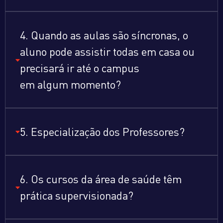
4. Quando as aulas são síncronas, o
aluno pode assistir todas em casa ou
precisará ir até o campus
em algum momento?
5. Especialização dos Professores?
6. Os cursos da área de saúde têm
prática supervisionada?