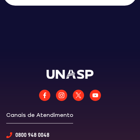
Canais de Atendimento
0800 948 0048