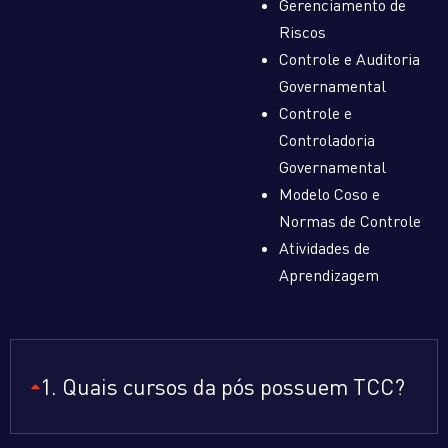
Gerenciamento de
Riscos
Controle e Auditoria
Governamental
Controle e
Controladoria
Governamental
Modelo Coso e
Normas de Controle
Atividades de
Aprendizagem
1. Quais cursos da pós possuem TCC?