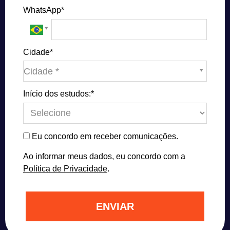
WhatsApp*
Cidade*
Cidade*
Cidade *
Início dos estudos:*
Eu concordo em receber comunicações.
Ao informar meus dados, eu concordo com a
Política de Privacidade
.
ENVIAR