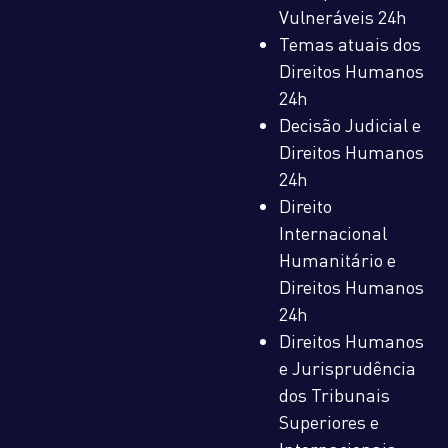
Vulneráveis 24h
Temas atuais dos
Direitos Humanos
24h
Decisão Judicial e
Direitos Humanos
24h
Direito
Internacional
Humanitário e
Direitos Humanos
24h
Direitos Humanos
e Jurisprudência
dos Tribunais
Superiores e