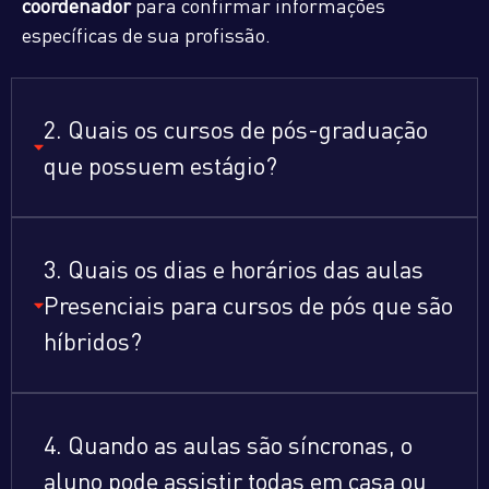
coordenador
para confirmar informações
específicas de sua profissão.
2. Quais os cursos de pós-graduação
que possuem estágio?
3. Quais os dias e horários das aulas
Presenciais para cursos de pós que são
híbridos?
4. Quando as aulas são síncronas, o
aluno pode assistir todas em casa ou