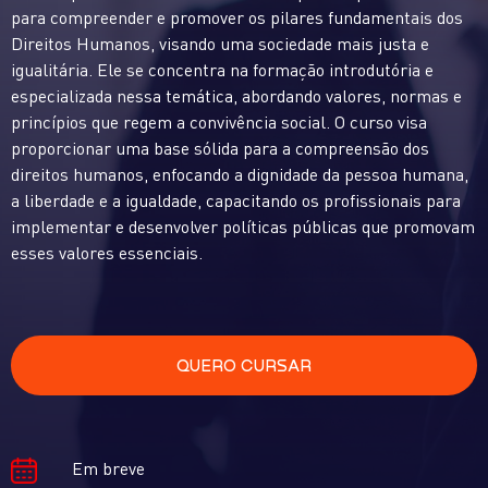
para compreender e promover os pilares fundamentais dos
Direitos Humanos, visando uma sociedade mais justa e
igualitária. Ele se concentra na formação introdutória e
especializada nessa temática, abordando valores, normas e
princípios que regem a convivência social. O curso visa
proporcionar uma base sólida para a compreensão dos
direitos humanos, enfocando a dignidade da pessoa humana,
a liberdade e a igualdade, capacitando os profissionais para
implementar e desenvolver políticas públicas que promovam
esses valores essenciais.
QUERO CURSAR
Em breve