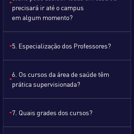
precisará ir até o campus
em algum momento?
5. Especialização dos Professores?
6. Os cursos da área de saúde têm
prática supervisionada?
7. Quais grades dos cursos?