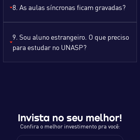
8. As aulas síncronas ficam gravadas?
9. Sou aluno estrangeiro. O que preciso
para estudar no UNASP?
Invista no seu melhor!
Confira o melhor investimento pra você: