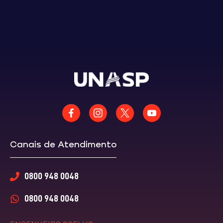
Canais de Atendimento
0800 948 0048
0800 948 0048