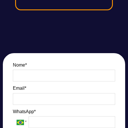
Nome*
Email*
WhatsApp*