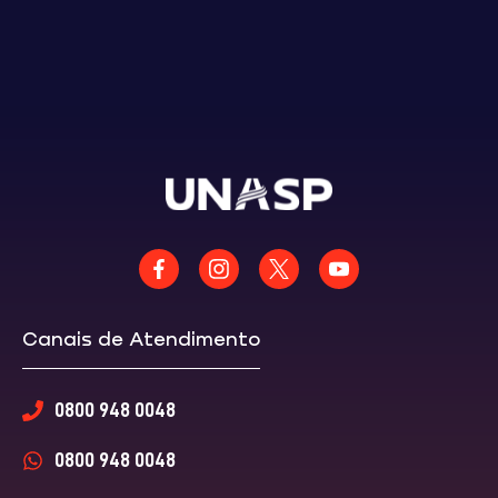
Canais de Atendimento
0800 948 0048
0800 948 0048