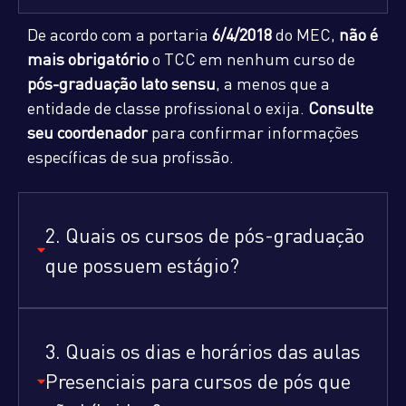
De acordo com a portaria
6/4/2018
do MEC,
não é
mais obrigatório
o TCC em nenhum curso de
pós-graduação lato sensu
, a menos que a
entidade de classe profissional o exija.
Consulte
seu coordenador
para confirmar informações
específicas de sua profissão.
2. Quais os cursos de pós-graduação
que possuem estágio?
3. Quais os dias e horários das aulas
Presenciais para cursos de pós que