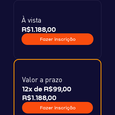
À vista
R$1.188,00
Fazer inscrição
Valor a prazo
12x de R$99,00
R$1.188,00
Fazer inscrição