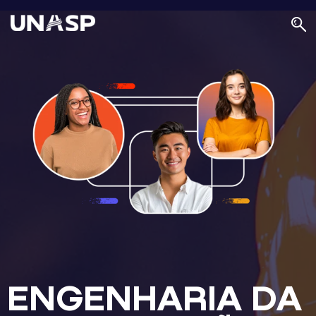
ENGENHARIA DA