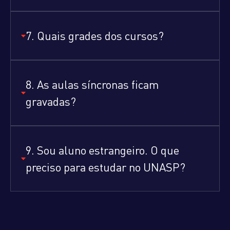
7. Quais grades dos cursos?
8. As aulas síncronas ficam
gravadas?
9. Sou aluno estrangeiro. O que
preciso para estudar no UNASP?