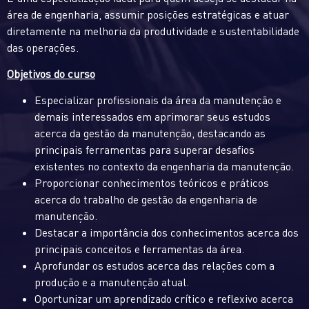
área de engenharia, assumir posições estratégicas e atuar
diretamente na melhoria da produtividade e sustentabilidade
das operações.
Objetivos do curso
Especializar profissionais da área da manutenção e
demais interessados em aprimorar seus estudos
acerca da gestão da manutenção, destacando as
principais ferramentas para superar desafios
existentes no contexto da engenharia da manutenção.
Proporcionar conhecimentos teóricos e práticos
acerca do trabalho de gestão da engenharia de
manutenção.
Destacar a importância dos conhecimentos acerca dos
principais conceitos e ferramentas da área.
Aprofundar os estudos acerca das relações com a
produção e a manutenção atual.
Oportunizar um aprendizado crítico e reflexivo acerca