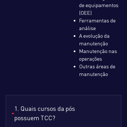
de equipamentos
(OEE)
Ferramentas de
análise
A evolução da
manutenção
Manutenção nas
operações
Outras áreas de
manutenção
1. Quais cursos da pós
possuem TCC?