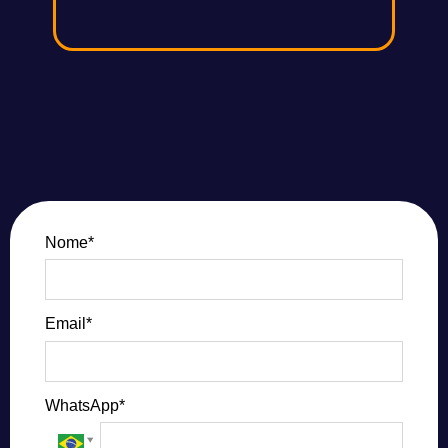
Nome*
Email*
WhatsApp*