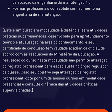
da atuação da engenharia da manutenção 4.0.
Formar profissionais com sólido conhecimento na
engenharia de manutenção.
[Este é um curso em modalidade à distância, sem atividades
práticas supervisionadas, desenvolvido para aprofundamento
teórico e atualização na área do conhecimento, e seu
certificado de conclusão tem validade acadêmica oficial, de
acordo com as resoluções do Ministério da Educação. A
realização do curso nesta modalidade não permite alteração
do registro profissional para especialista no órgão regulador
de classe. Caso seu objetivo seja alteração de registro
profissional, opte por um de nossos cursos em modalidade
presencial e consulte dinâmica das atividades práticas
supervisionadas.]