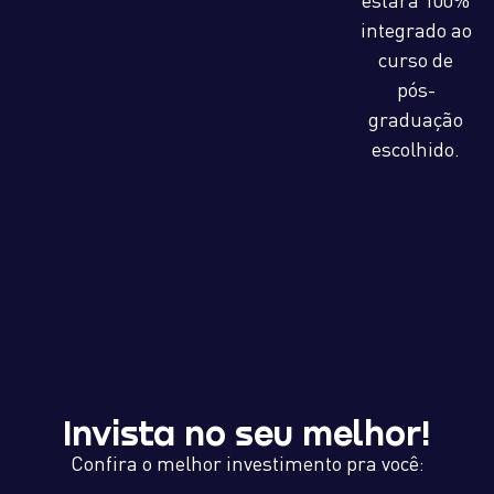
integrado ao
curso de
pós-
graduação
escolhido.
Invista no seu melhor!
Confira o melhor investimento pra você: