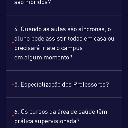
são híbridos?
4. Quando as aulas são síncronas, o
aluno pode assistir todas em casa ou
precisará ir até o campus
em algum momento?
5. Especialização dos Professores?
6. Os cursos da área de saúde têm
prática supervisionada?