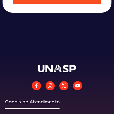
Canais de Atendimento