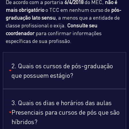
De acordo com a portaria
6/4/2018
do MEC,
não é
mais obrigatório
o TCC em nenhum curso de
pós-
graduação lato sensu
, a menos que a entidade de
classe profissional o exija.
Consulte seu
coordenador
para confirmar informações
específicas de sua profissão.
2. Quais os cursos de pós-graduação
que possuem estágio?
3. Quais os dias e horários das aulas
Presenciais para cursos de pós que são
híbridos?