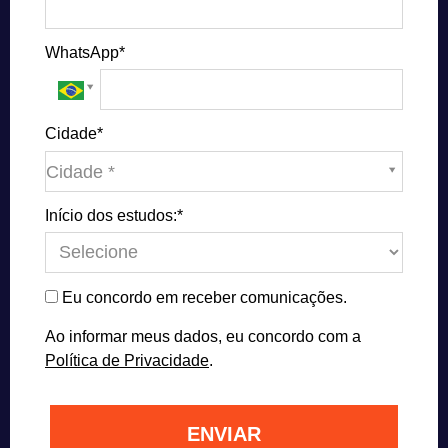
WhatsApp*
Cidade*
Cidade*
Cidade *
Início dos estudos:*
Eu concordo em receber comunicações.
Ao informar meus dados, eu concordo com a
Política de Privacidade
.
ENVIAR