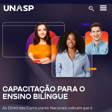
CAPACITAÇÃO PARA O
ENSINO BILÍNGUE
As Diretrizes Curriculares Nacionais indicam que é