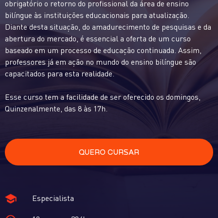
obrigatório o retorno do profissional da área de ensino
bilíngue às instituições educacionais para atualização.
Diante desta situação, do amadurecimento de pesquisas e da
abertura do mercado, é essencial a oferta de um curso
baseado em um processo de educação continuada. Assim,
professores já em ação no mundo do ensino bilíngue são
capacitados para esta realidade.
Esse curso tem a facilidade de ser oferecido os domingos,
Quinzenalmente, das 8 às 17h.
QUERO CURSAR
Especialista