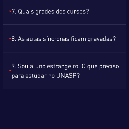
7. Quais grades dos cursos?
8. As aulas síncronas ficam gravadas?
9. Sou aluno estrangeiro. O que preciso
para estudar no UNASP?