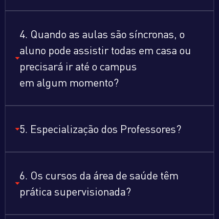
4. Quando as aulas são síncronas, o
aluno pode assistir todas em casa ou
precisará ir até o campus
em algum momento?
5. Especialização dos Professores?
6. Os cursos da área de saúde têm
prática supervisionada?