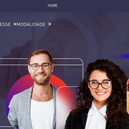
HOME
RESSE
MODALIDADE