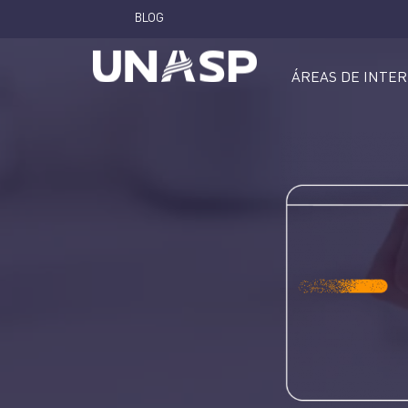
BLOG
ÁREAS DE INTE