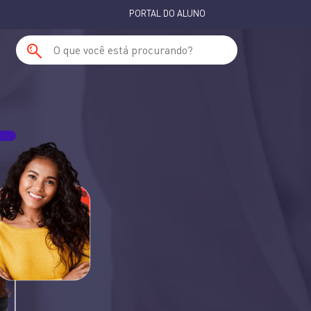
PORTAL DO ALUNO