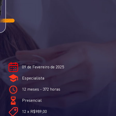
09 de Fevereiro de 2025
Especialista
12 meses - 372 horas
Presencial
12 x R$989,00