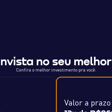
Invista no seu melhor
Confira o melhor investimento pra você:
Valor a prazo