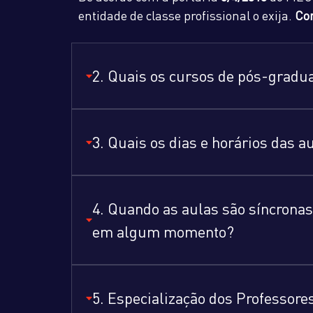
entidade de classe profissional o exija.
Co
2. Quais os cursos de pós-grad
3. Quais os dias e horários das 
4. Quando as aulas são síncronas
em algum momento?
5. Especialização dos Professore