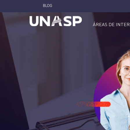
BLOG
ÁREAS DE INTE