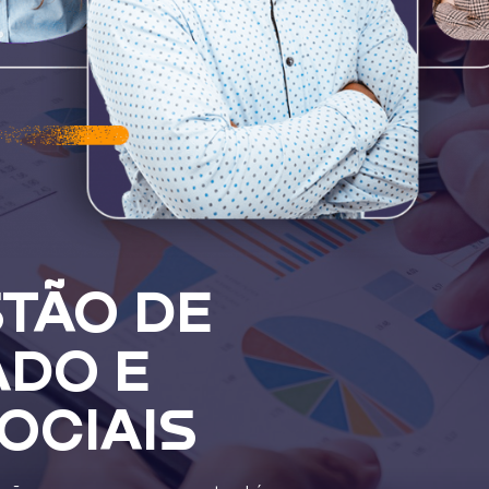
TÃO DE
ADO E
OCIAIS