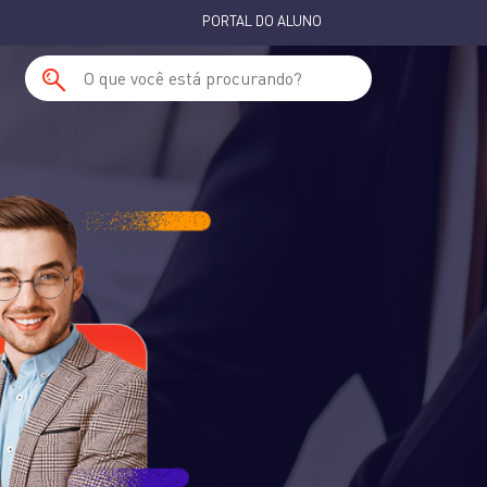
PORTAL DO ALUNO