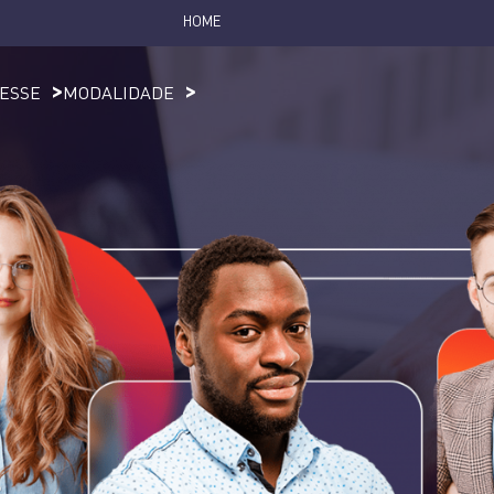
HOME
RESSE
MODALIDADE