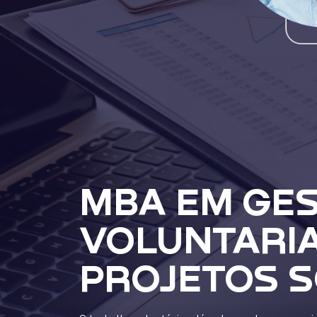
MBA EM GES
VOLUNTARI
PROJETOS S