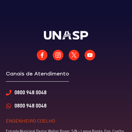
Canais de Atendimento
0800 948 0048
0800 948 0048
ENGENHEIRO COELHO
Estrada Municipal Pastor Walter Boger, S/N – Lagoa Bonita, Eng. Coelho