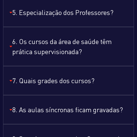
5. Especialização dos Professores?
6. Os cursos da área de saúde têm
prática supervisionada?
7. Quais grades dos cursos?
8. As aulas síncronas ficam gravadas?