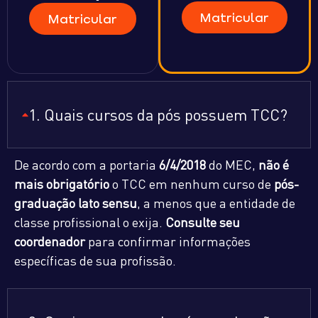
Matricular
Matricular
1. Quais cursos da pós possuem TCC?
De acordo com a portaria
6/4/2018
do MEC,
não é
mais obrigatório
o TCC em nenhum curso de
pós-
graduação lato sensu
, a menos que a entidade de
classe profissional o exija.
Consulte seu
coordenador
para confirmar informações
específicas de sua profissão.