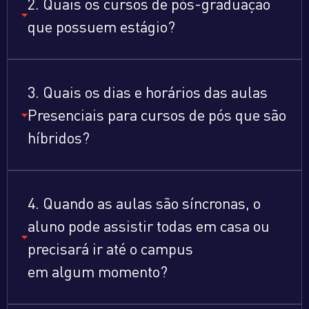
2. Quais os cursos de pós-graduação
que possuem estágio?
3. Quais os dias e horários das aulas
Presenciais para cursos de pós que são
híbridos?
4. Quando as aulas são síncronas, o
aluno pode assistir todas em casa ou
precisará ir até o campus
em algum momento?