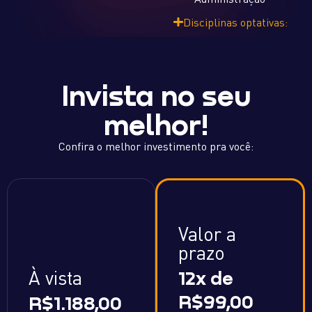
Disciplinas optativas:
Invista no seu
melhor!
Confira o melhor investimento pra você:
Valor a
prazo
À vista
12x de
R$99,00
R$1.188,00