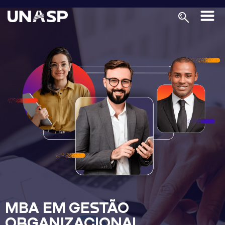
MBA EM GESTÃO
ORGANIZACIONAL