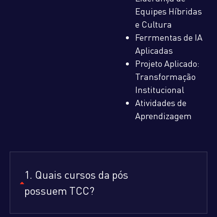
Equipes Híbridas
e Cultura
Ferrmentas de IA
Aplicadas
Projeto Aplicado:
Transformação
Institucional
Atividades de
Aprendizagem
1. Quais cursos da pós
possuem TCC?