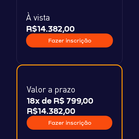
À vista
R$14.382,00
Fazer inscrição
Valor a prazo
18x de R$ 799,00
R$14.382,00
Fazer inscrição