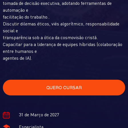
tomada de decisão executiva, adotando ferramentas de
automação e
facilitação do trabalho..
Discutir dilemas éticos, viés algorítmico, responsabilidade
social e
transparência sob a ótica da cosmovisão cristã.
Capacitar para a liderança de equipes híbridas (colaboração
entre humanos e
agentes de IA).
QUERO CURSAR
31 de Março de 2027
Especialista