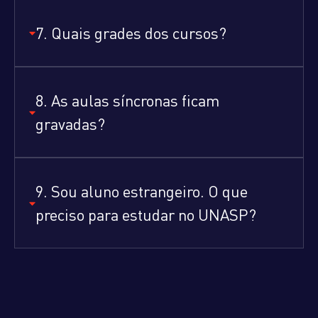
7. Quais grades dos cursos?
8. As aulas síncronas ficam
gravadas?
9. Sou aluno estrangeiro. O que
preciso para estudar no UNASP?