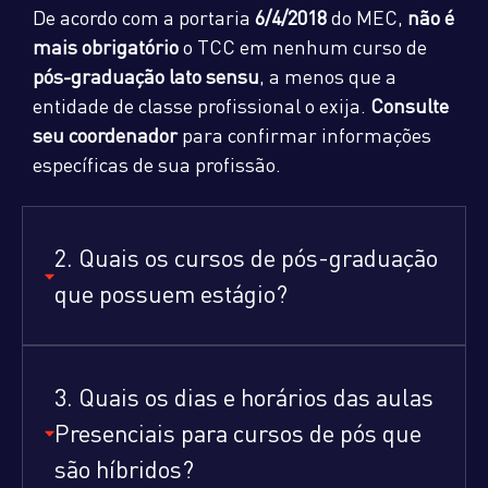
De acordo com a portaria
6/4/2018
do MEC,
não é
mais obrigatório
o TCC em nenhum curso de
pós-graduação lato sensu
, a menos que a
entidade de classe profissional o exija.
Consulte
seu coordenador
para confirmar informações
específicas de sua profissão.
2. Quais os cursos de pós-graduação
que possuem estágio?
3. Quais os dias e horários das aulas
Presenciais para cursos de pós que
são híbridos?