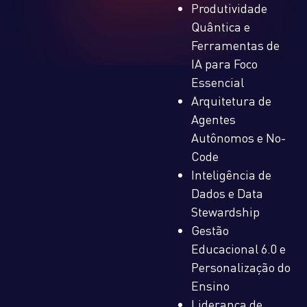
Produtividade
Quântica e
Ferramentas de
IA para Foco
Essencial
Arquitetura de
Agentes
Autônomos e No-
Code
Inteligência de
Dados e Data
Stewardship
Gestão
Educacional 6.0 e
Personalização do
Ensino
Liderança de