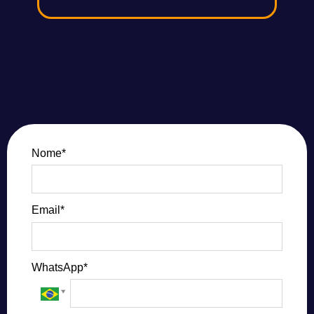
Nome*
Email*
WhatsApp*