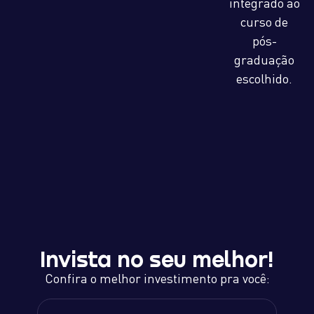
integrado ao
curso de
pós-
graduação
escolhido.
Invista no seu melhor!
Confira o melhor investimento pra você: