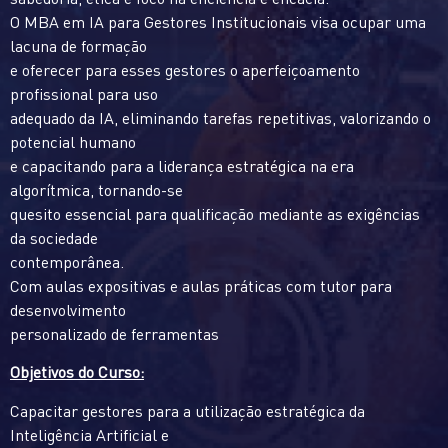
O MBA em IA para Gestores Institucionais visa ocupar uma
lacuna de formação
e oferecer para esses gestores o aperfeiçoamento
profissional para uso
adequado da IA, eliminando tarefas repetitivas, valorizando o
potencial humano
e capacitando para a liderança estratégica na era
algorítmica, tornando-se
quesito essencial para qualificação mediante as exigências
da sociedade
contemporânea.
Com aulas expositivas e aulas práticas com tutor para
desenvolvimento
personalizado de ferramentas
Objetivos do Curso:
Capacitar gestores para a utilização estratégica da
Inteligência Artificial e