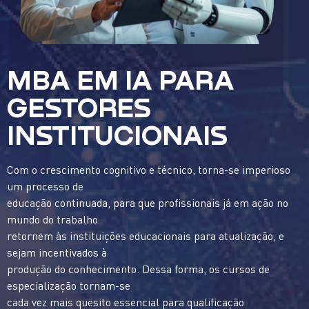
MBA EM IA PARA
GESTORES
INSTITUCIONAIS
Com o crescimento cognitivo e técnico, torna-se imperioso
um processo de
educação continuada, para que profissionais já em ação no
mundo do trabalho
retornem às instituições educacionais para atualização, e
sejam incentivados à
produção do conhecimento. Dessa forma, os cursos de
especialização tornam-se
cada vez mais quesito essencial para qualificação