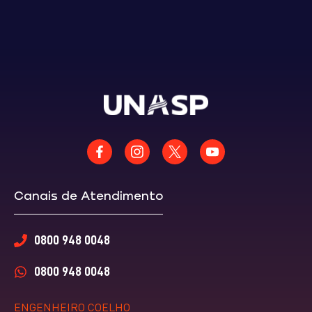
Canais de Atendimento
0800 948 0048
0800 948 0048
ENGENHEIRO COELHO