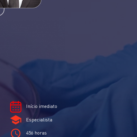
Início imediato
Especialista
456 horas