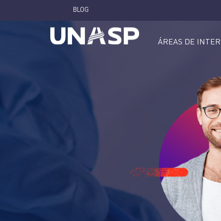
BLOG
ÁREAS DE INTE