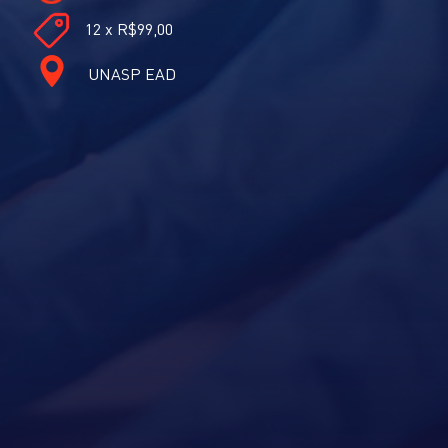
12 x R$99,00
UNASP EAD