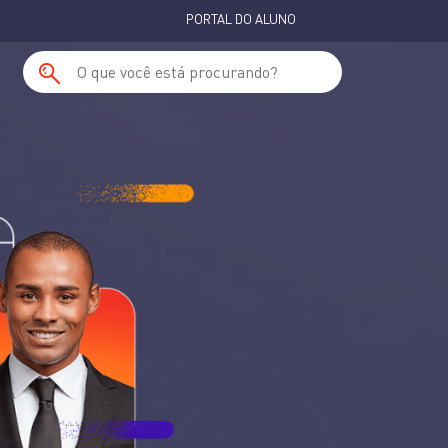
PORTAL DO ALUNO