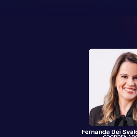
Fernanda Dei Sval
COORDENADO