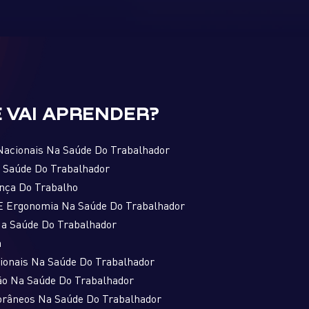
 VAI APRENDER?
 Nacionais Na Saúde Do Trabalhador
 Saúde Do Trabalhador
nça Do Trabalho
 E Ergonomia Na Saúde Do Trabalhador
Na Saúde Do Trabalhador
a
ionais Na Saúde Do Trabalhador
ão Na Saúde Do Trabalhador
râneos Na Saúde Do Trabalhador