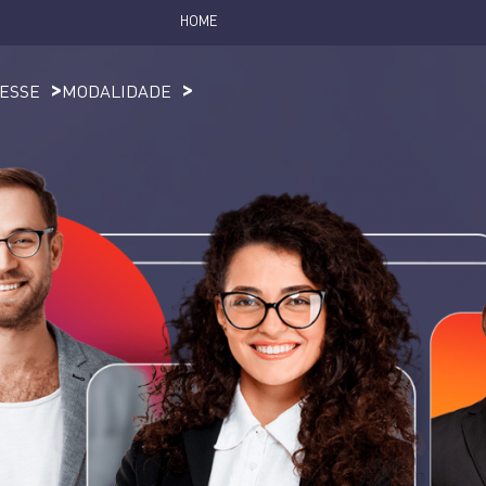
HOME
RESSE
MODALIDADE