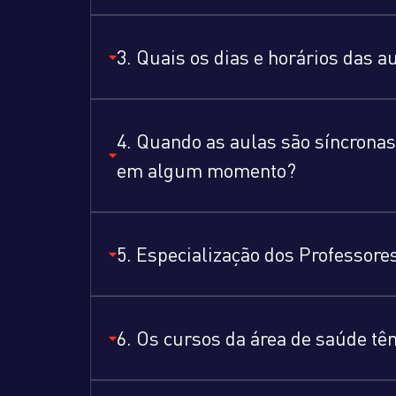
3. Quais os dias e horários das 
4. Quando as aulas são síncronas
em algum momento?
5. Especialização dos Professore
6. Os cursos da área de saúde tê