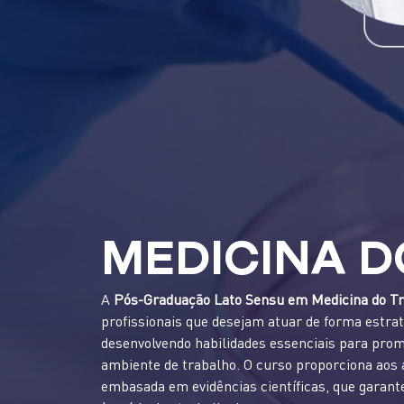
MEDICINA D
A
Pós-Graduação Lato Sensu em Medicina do T
profissionais que desejam atuar de forma estrat
desenvolvendo habilidades essenciais para pro
ambiente de trabalho. O curso proporciona aos
embasada em evidências científicas, que garant