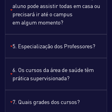
aluno pode assistir todas em casa ou
precisará ir até o campus
em algum momento?
5. Especialização dos Professores?
6. Os cursos da área de saúde têm
prática supervisionada?
7. Quais grades dos cursos?