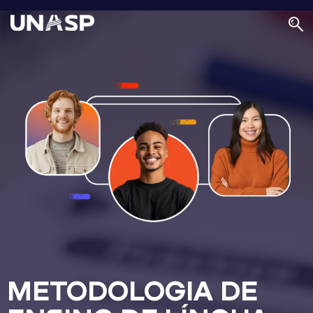
METODOLOGIA DE