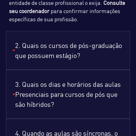
entidade de classe profissional o exija.
Consulte
seu coordenador
para confirmar informações
específicas de sua profissão.
2. Quais os cursos de pós-graduação
que possuem estágio?
3. Quais os dias e horários das aulas
Presenciais para cursos de pós que
são híbridos?
4. Quando as aulas são síncronas, o