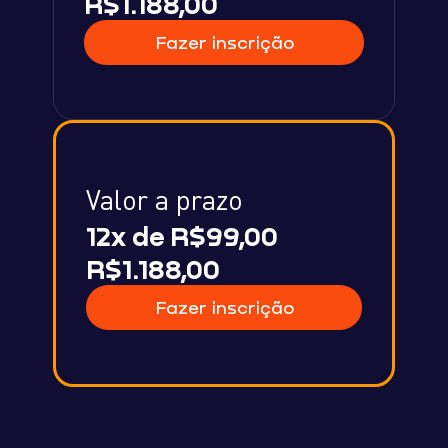
R$1.188,00
Fazer inscrição
Valor a prazo
12x de R$99,00
R$1.188,00
Fazer inscrição