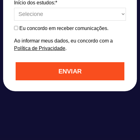
Início dos estudos:*
Eu concordo em receber comunicações.
Ao informar meus dados, eu concordo com a
Política de Privacidade
.
ENVIAR