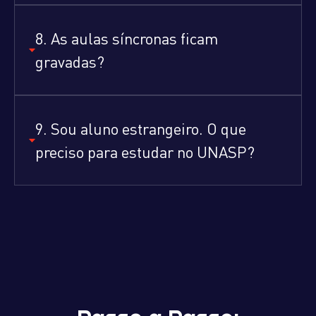
8. As aulas síncronas ficam
gravadas?
9. Sou aluno estrangeiro. O que
preciso para estudar no UNASP?