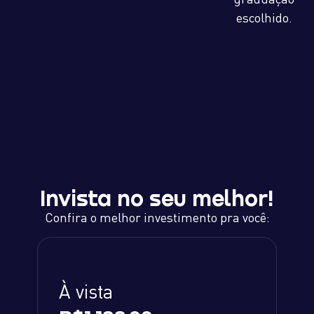
escolhido.
Invista no seu melhor!
Confira o melhor investimento pra você:
À vista