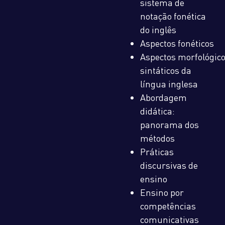
sistema de
notação fonética
do inglês
Aspectos fonéticos
Aspectos morfológico
sintáticos da
língua inglesa
Abordagem
didática:
panorama dos
métodos
Práticas
discursivas de
ensino
Ensino por
competências
comunicativas