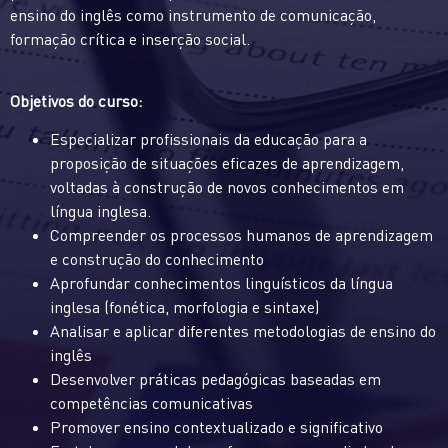
ensino do inglês como instrumento de comunicação,
formação crítica e inserção social.
Objetivos do curso:
Especializar profissionais da educação para a
proposição de situações eficazes de aprendizagem,
voltadas à construção de novos conhecimentos em
língua inglesa.
Compreender os processos humanos de aprendizagem
e construção do conhecimento
Aprofundar conhecimentos linguísticos da língua
inglesa (fonética, morfologia e sintaxe)
Analisar e aplicar diferentes metodologias de ensino do
inglês
Desenvolver práticas pedagógicas baseadas em
competências comunicativas
Promover ensino contextualizado e significativo