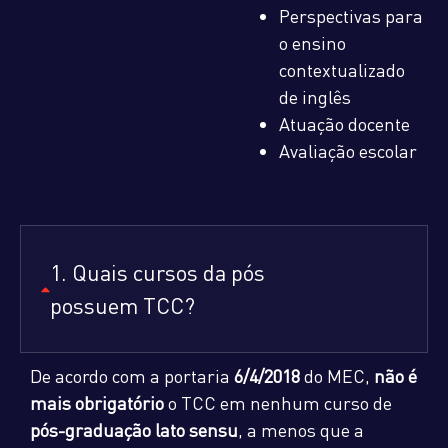
Perspectivas para
o ensino
contextualizado
de inglês
Atuação docente
Avaliação escolar
1. Quais cursos da pós
possuem TCC?
De acordo com a portaria
6/4/2018
do MEC,
não é
mais obrigatório
o TCC em nenhum curso de
pós-graduação lato sensu
, a menos que a