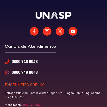
Canais de Atendimento
0800 948 0048
0800 948 0048
ENGENHEIRO COELHO
Estrada Municipal Pastor Walter Boger, S/N – Lagoa Bonita, Eng. Coelho
– SP, 13448-900
Atendimento:
0800 948 0048