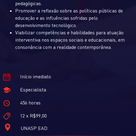
pedagógicas.
Promover a reflexão sobre as políticas públicas de
educação e as influências sofridas pelo
desenvolvimento tecnológico.
Viabilizar competências e habilidades para atuação
interventiva nos espaços sociais e educacionais, em
consonância com a realidade contemporânea.
Início imediato
Especialista
456 horas
12 x R$99,00
UNASP EAD