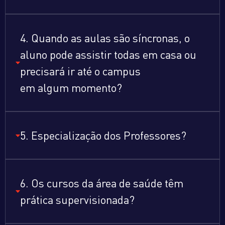
4. Quando as aulas são síncronas, o
aluno pode assistir todas em casa ou
precisará ir até o campus
em algum momento?
5. Especialização dos Professores?
6. Os cursos da área de saúde têm
prática supervisionada?