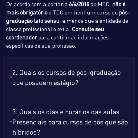
De acordo com a portaria
6/4/2018
do MEC,
não é
mais obrigatório
o TCC em nenhum curso de
pós-
graduação lato sensu
, a menos que a entidade de
classe profissional o exija.
Consulte seu
coordenador
para confirmar informações
específicas de sua profissão.
2. Quais os cursos de pós-graduação
que possuem estágio?
3. Quais os dias e horários das aulas
Presenciais para cursos de pós que são
híbridos?