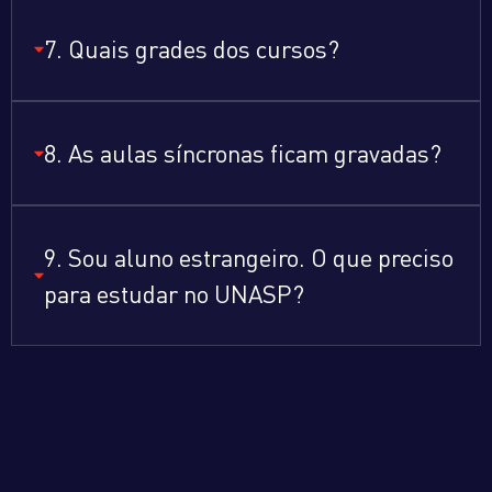
7. Quais grades dos cursos?
8. As aulas síncronas ficam gravadas?
9. Sou aluno estrangeiro. O que preciso
para estudar no UNASP?