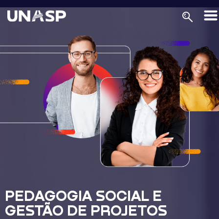
PEDAGOGIA SOCIAL E
GESTÃO DE PROJETOS