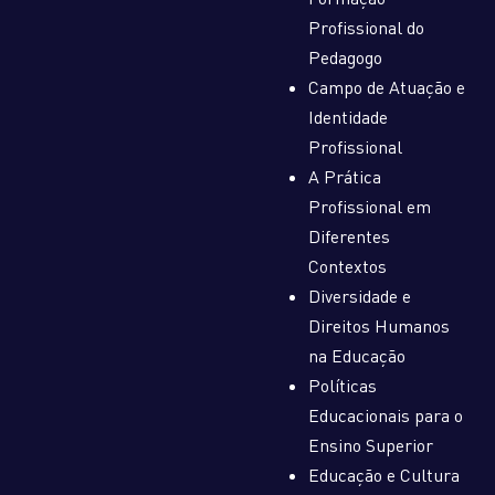
Profissional do
Pedagogo
Campo de Atuação e
Identidade
Profissional
A Prática
Profissional em
Diferentes
Contextos
Diversidade e
Direitos Humanos
na Educação
Políticas
Educacionais para o
Ensino Superior
Educação e Cultura