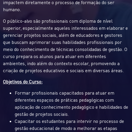
impactem diretamente o processo de formação do ser
humano.
O público-alvo são profissionais com diploma de nível
superior, especialmente aqueles interessados em elaborar e
gerenciar projetos sociais, além de educadores e gestores
que buscam aprimorar suas habilidades profissionais por
meio do conhecimento de técnicas consolidadas de gestão. O
curso prepara os alunos para atuar em diferentes
ambientes, indo além do contexto escolar, promovendo a
criação de projetos educativos e sociais em diversas áreas.
Objetivos do Curso:
Formar profissionais capacitados para atuar em
diferentes espaços de práticas pedagógicas com
aplicação de conhecimento pedagógico e habilidades de
gestão de projetos sociais.
Capacitar os estudantes para intervir no processo de
gestão educacional de modo a melhorar as etapas