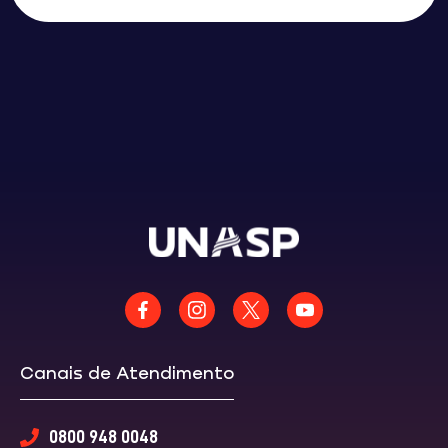
Canais de Atendimento
0800 948 0048