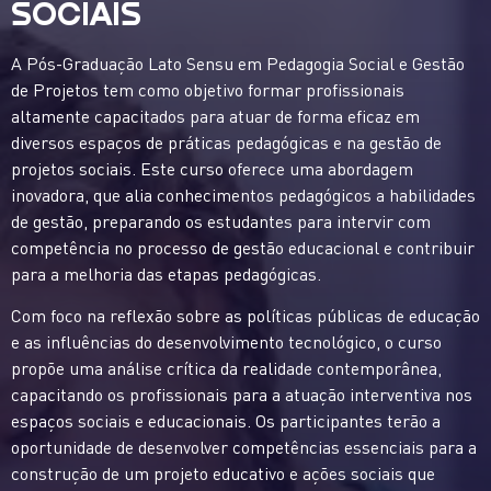
SOCIAIS
A Pós-Graduação Lato Sensu em Pedagogia Social e Gestão
de Projetos tem como objetivo formar profissionais
altamente capacitados para atuar de forma eficaz em
diversos espaços de práticas pedagógicas e na gestão de
projetos sociais. Este curso oferece uma abordagem
inovadora, que alia conhecimentos pedagógicos a habilidades
de gestão, preparando os estudantes para intervir com
competência no processo de gestão educacional e contribuir
para a melhoria das etapas pedagógicas.
Com foco na reflexão sobre as políticas públicas de educação
e as influências do desenvolvimento tecnológico, o curso
propõe uma análise crítica da realidade contemporânea,
capacitando os profissionais para a atuação interventiva nos
espaços sociais e educacionais. Os participantes terão a
oportunidade de desenvolver competências essenciais para a
construção de um projeto educativo e ações sociais que