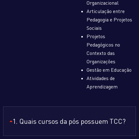
Organizacional
Articulação entre
Pedagogia e Projetos
Sociais
Projetos
Pedagógicos no
Contexto das
Organizações
Gestão em Educação
Atividades de
Aprendizagem
1. Quais cursos da pós possuem TCC?